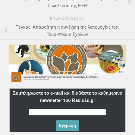
Συνέλευση της ΕΞΘ
PREVIOUS STORY
Πέγκας: Απαραίτητη η συνέχιση της λειτουργίας των
Τουριστικών Σχολών
Συμπληρώστε το e-mail και διαβάστε το καθημερινό
newsletter του Radio1d.gr