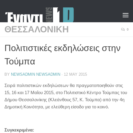
Skip to content
ΘΕΣΣΑΛΟΝΙΚΗ
0
Πολιτιστικές εκδηλώσεις στην
Τούμπα
BY
NEWSADMIN NEWSADMIN
·
12 MAY 2015
Σειρά πολιτιστικών εκδηλώσεων θα πραγματοποιηθούν στις
15, 16 και 17 Μαΐου 2015, στο Πολιτιστικό Κέντρο Τούμπας του
Δήμου Θεσσαλονίκης (Κλεάνθους 57, Κ. Τούμπα) από την 4η
Δημοτική Κοινότητα, με ελεύθερη είσοδο για το κοινό.
Συγκεκριμένα: