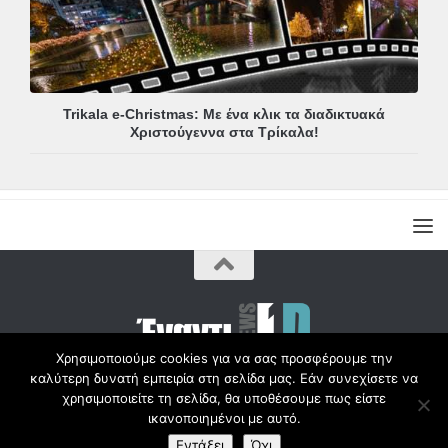
Trikala e-Christmas: Με ένα κλικ τα διαδικτυακά
Χριστούγεννα στα Τρίκαλα!
Χρησιμοποιούμε cookies για να σας προσφέρουμε την
καλύτερη δυνατή εμπειρία στη σελίδα μας. Εάν συνεχίσετε να
Copyright © Radio1d.gr 2012-2017 |
χρησιμοποιείτε τη σελίδα, θα υποθέσουμε πως είστε
ικανοποιημένοι με αυτό.
Εντάξει
Όχι