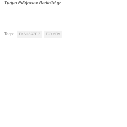
Τμήμα Ειδήσεων Radio1d.gr
Tags:
ΕΚΔΗΛΩΣΕΙΣ
ΤΟΥΜΠΑ