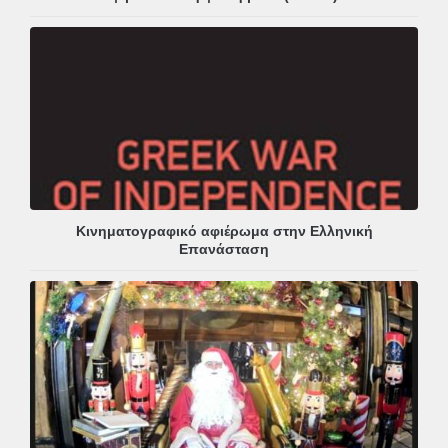
Κινηματογραφικό αφιέρωμα στην Ελληνική
Επανάσταση