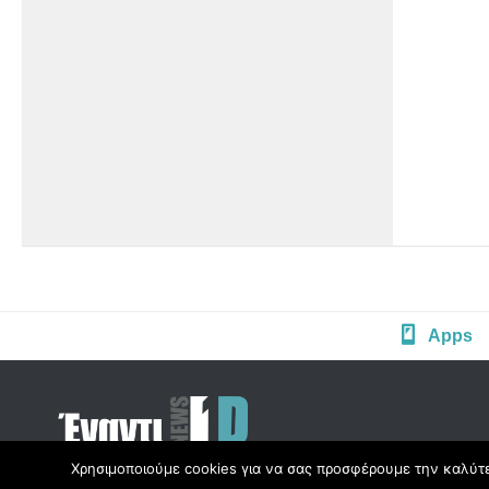
Apps
Χρησιμοποιούμε cookies για να σας προσφέρουμε την καλύτερ
Copyright © Radio1d.gr 2012-2017 |