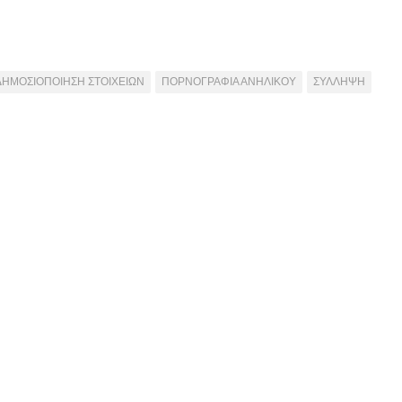
ΔΗΜΟΣΙΟΠΟΙΗΣΗ ΣΤΟΙΧΕΙΩΝ
ΠΟΡΝΟΓΡΑΦΙΑ ΑΝΗΛΙΚΟΥ
ΣΥΛΛΗΨΗ