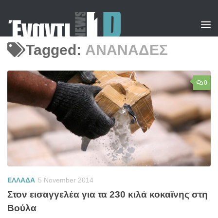
Skip to content
Tagged:
ΑΝΑΝΑΔΕΣ
0
ΕΛΛΑΔΑ
5 November 2014
Στον εισαγγελέα για τα 230 κιλά κοκαϊνης στη
Βούλα