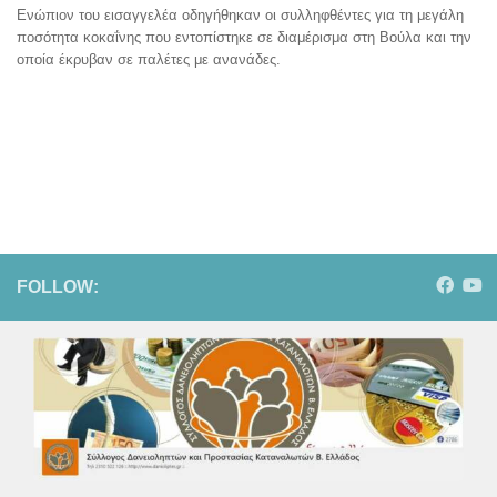
Ενώπιον του εισαγγελέα οδηγήθηκαν οι συλληφθέντες για τη μεγάλη
ποσότητα κοκαΐνης που εντοπίστηκε σε διαμέρισμα στη Βούλα και την
οποία έκρυβαν σε παλέτες με ανανάδες.
FOLLOW: