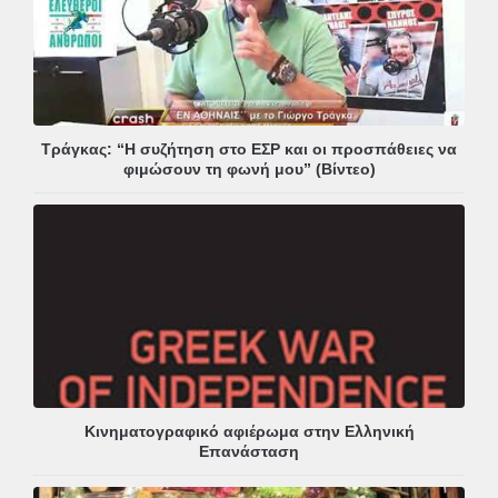
Τράγκας: “Η συζήτηση στο ΕΣΡ και οι προσπάθειες να
φιμώσουν τη φωνή μου” (Βίντεο)
Κινηματογραφικό αφιέρωμα στην Ελληνική
Επανάσταση