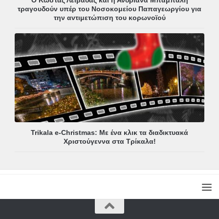
τραγουδούν υπέρ του Νοσοκομείου Παπαγεωργίου για
την αντιμετώπιση του κορωνοϊού
Trikala e-Christmas: Με ένα κλικ τα διαδικτυακά
Χριστούγεννα στα Τρίκαλα!