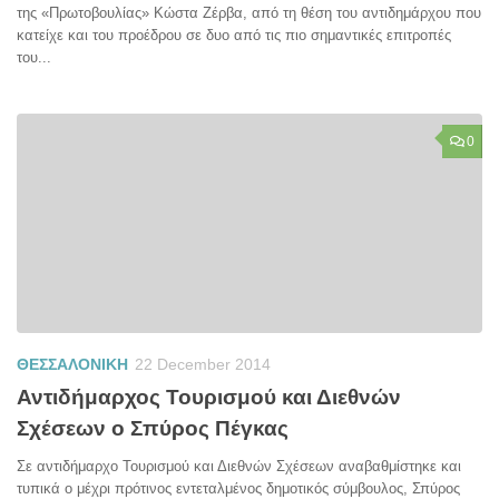
της «Πρωτοβουλίας» Κώστα Ζέρβα, από τη θέση του αντιδημάρχου που
κατείχε και του προέδρου σε δυο από τις πιο σημαντικές επιτροπές
του...
0
ΘΕΣΣΑΛΟΝΙΚΗ
22 December 2014
Αντιδήμαρχος Τουρισμού και Διεθνών
Σχέσεων ο Σπύρος Πέγκας
Σε αντιδήμαρχο Τουρισμού και Διεθνών Σχέσεων αναβαθμίστηκε και
τυπικά ο μέχρι πρότινος εντεταλμένος δημοτικός σύμβουλος, Σπύρος