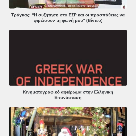
Τράγκας: “Η συζήτηση στο ΕΣΡ και οι προσπάθειες να
φιμώσουν τη φωνή μου” (Βίντεο)
Κινηματογραφικό αφιέρωμα στην Ελληνική
Επανάσταση