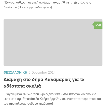
Πέγκας, καθώς η σχετική απόφαση αναρτήθηκε τη Δευτέρα στο
Διαδίκτυο (Πρόγραμμα «Διαύγεια»).
0
ΘΕΣΣΑΛΟΝΙΚΗ
8 December 2014
Διαμάχη στο δήμο Καλαμαριάς για τα
αδέσποτα σκυλιά
Εξαγριωμένα σκυλιά που «φιλοξενούνται» στο παράνο κυνοκομείο
μέσα στο πρ. Στρατόπεδο Κόδρα όρμηξαν σε ανύποπτο περαστικό και
του προκάλεσαν σοβαρά τραύματα!