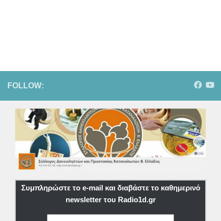
FOLLOW:
Συμπληρώστε το e-mail και διαβάστε το καθημερινό
newsletter του Radio1d.gr