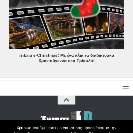
Trikala e-Christmas: Με ένα κλικ τα διαδικτυακά
Χριστούγεννα στα Τρίκαλα!
Χρησιμοποιούμε cookies για να σας προσφέρουμε την