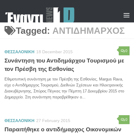
Skip to content
Tagged:
ΑΝΤΙΔΗΜΑΡΧΟΣ
0
ΘΕΣΣΑΛΟΝΙΚΗ
18 December 2015
Συνάντηση του Αντιδημάρχου Τουρισμού με
τον Πρέσβη της Εσθονίας
Εθιμοτυπική συνάντηση με τον Πρέσβη της Εσθονίας, Margus Rava,
είχε ο Αντιδήμαρχος Τουρισμού, Διεθνών Σχέσεων και Ηλεκτρονικής
Διακυβέρνησης, Σπύρος Πέγκας την Πέμπτη 17 Δεκεμβρίου 2015 στο
Δημαρχείο. Στη συνάντηση παραβρέθηκαν ο...
0
ΘΕΣΣΑΛΟΝΙΚΗ
27 February 2015
Παραιτήθηκε ο αντιδήμαρχος Οικονομικών