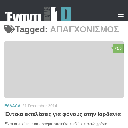
Skip to content
Tagged:
ΑΠΑΓΧΟΝΙΣΜΟΣ
0
ΕΛΛΑΔΑ
21 December 2014
Έντεκα εκτελέσεις για φόνους στην Ιορδανία
Είναι οι πρώτες που πραγματοποιούνται εδώ και οκτώ χρόνια