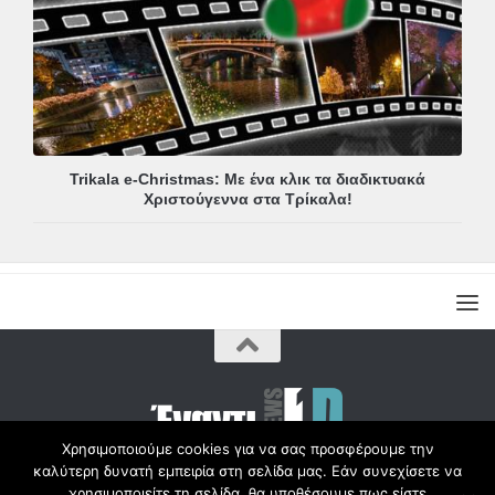
Trikala e-Christmas: Με ένα κλικ τα διαδικτυακά
Χριστούγεννα στα Τρίκαλα!
Χρησιμοποιούμε cookies για να σας προσφέρουμε την
καλύτερη δυνατή εμπειρία στη σελίδα μας. Εάν συνεχίσετε να
Copyright © Radio1d.gr 2012-2017 |
χρησιμοποιείτε τη σελίδα, θα υποθέσουμε πως είστε