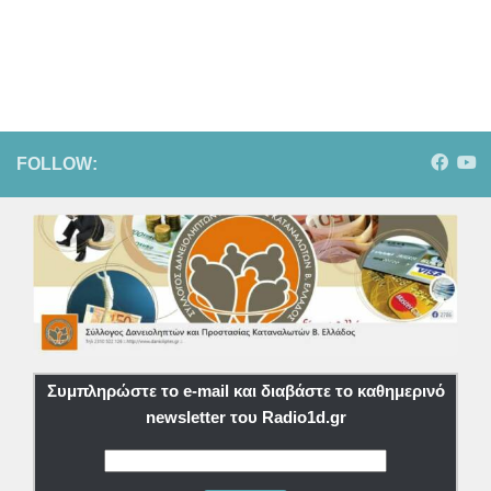
FOLLOW:
Συμπληρώστε το e-mail και διαβάστε το καθημερινό
newsletter του Radio1d.gr