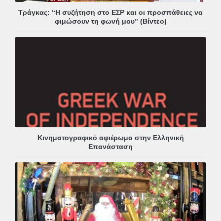
Τράγκας: “Η συζήτηση στο ΕΣΡ και οι προσπάθειες να
φιμώσουν τη φωνή μου” (Βίντεο)
Κινηματογραφικό αφιέρωμα στην Ελληνική
Επανάσταση