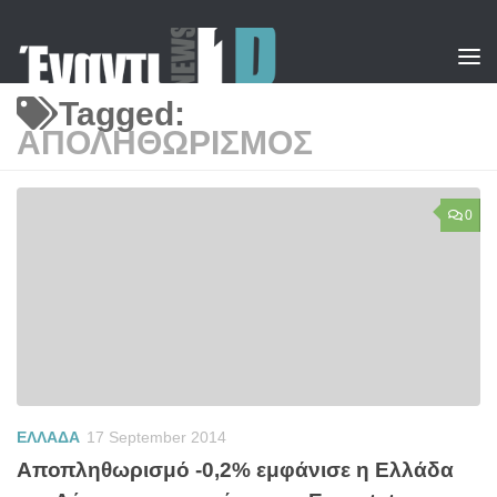
Skip to content
Tagged:
ΑΠΟΛΗΘΩΡΙΣΜΟΣ
0
ΕΛΛΑΔΑ
17 September 2014
Αποπληθωρισμό -0,2% εμφάνισε η Ελλάδα