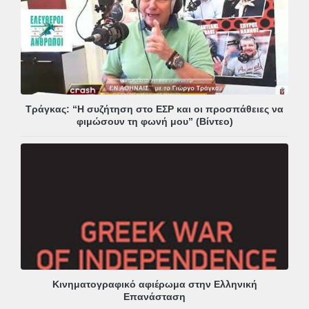
Τράγκας: “Η συζήτηση στο ΕΣΡ και οι προσπάθειες να
φιμώσουν τη φωνή μου” (Βίντεο)
Κινηματογραφικό αφιέρωμα στην Ελληνική
Επανάσταση