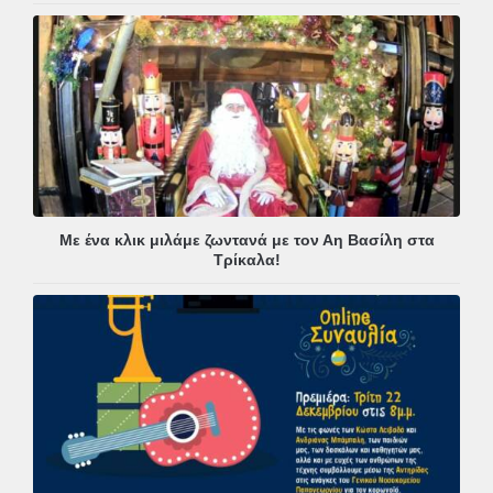
Με ένα κλικ μιλάμε ζωντανά με τον Αη Βασίλη στα
Τρίκαλα!