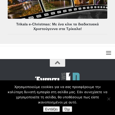
Trikala e-Christmas: Με ένα κλικ τα διαδικτυακά
Χριστούγεννα στα Τρίκαλα!
Χρησιμοποιούμε cookies για να σας προσφέρουμε την
καλύτερη δυνατή εμπειρία στη σελίδα μας. Εάν συνεχίσετε να
Copyright © Radio1d.gr 2012-2017 |
χρησιμοποιείτε τη σελίδα, θα υποθέσουμε πως είστε
ικανοποιημένοι με αυτό.
Εντάξει
Όχι