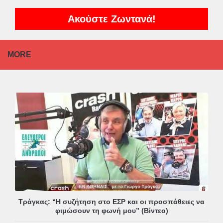
Ακούστε Ζωντανά!
MORE
Τράγκας: “Η συζήτηση στο ΕΣΡ και οι προσπάθειες να
φιμώσουν τη φωνή μου” (Βίντεο)