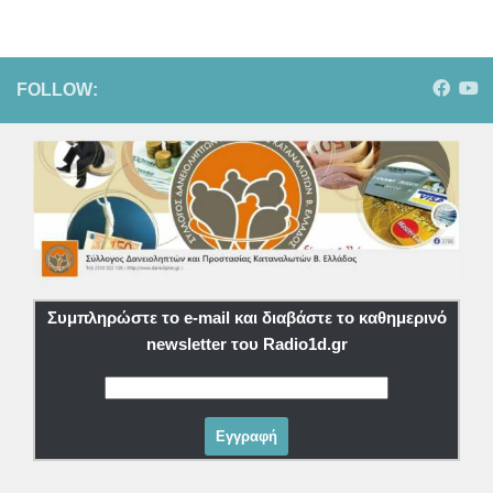
FOLLOW:
Συμπληρώστε το e-mail και διαβάστε το καθημερινό
newsletter του Radio1d.gr