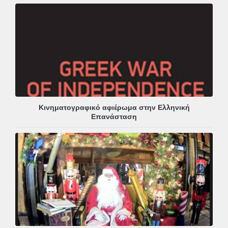
Κινηματογραφικό αφιέρωμα στην Ελληνική
Επανάσταση