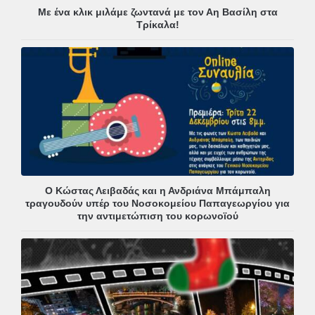
Με ένα κλικ μιλάμε ζωντανά με τον Αη Βασίλη στα
Τρίκαλα!
Ο Κώστας Λειβαδάς και η Ανδριάνα Μπάμπαλη
τραγουδούν υπέρ του Νοσοκομείου Παπαγεωργίου για
την αντιμετώπιση του κορωνοϊού