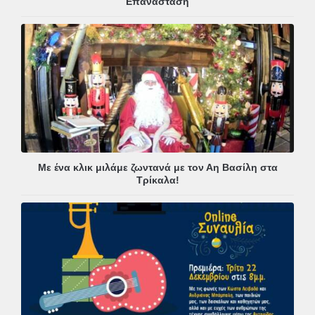
Επανάσταση
Με ένα κλικ μιλάμε ζωντανά με τον Αη Βασίλη στα
Τρίκαλα!