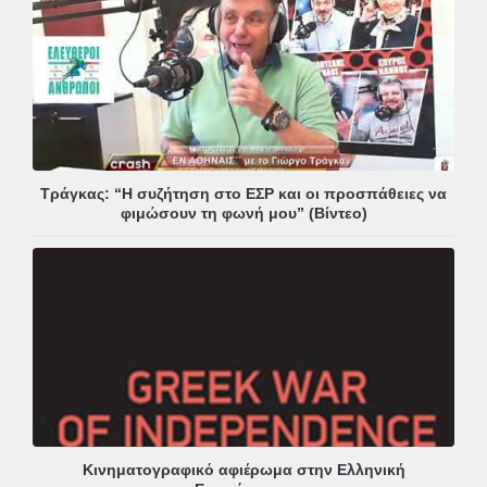
Τράγκας: “Η συζήτηση στο ΕΣΡ και οι προσπάθειες να
φιμώσουν τη φωνή μου” (Βίντεο)
Κινηματογραφικό αφιέρωμα στην Ελληνική