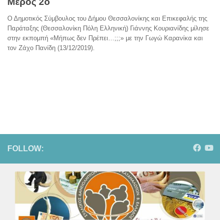
Μέρος 2ο
Ο Δημοτικός Σύμβουλος του Δήμου Θεσσαλονίκης και Επικεφαλής της
Παράταξης (Θεσσαλονίκη Πόλη Ελληνική) Γιάννης Κουριανίδης μίλησε
στην εκπομπή «Μήπως δεν Πρέπει…;;;» με την Γωγώ Καρανίκα και
τον Ζάχο Πανίδη (13/12/2019).
FOLLOW: