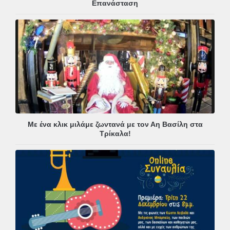
Επανάσταση
Με ένα κλικ μιλάμε ζωντανά με τον Αη Βασίλη στα
Τρίκαλα!