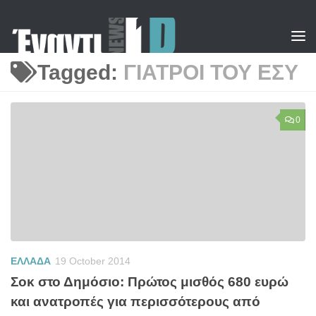
Skip to content
Tagged:
ΓΙΑΤΡΟΙ ΤΟΥ ΕΣΥ
0
ΕΛΛΑΔΑ
19 October 2014
Σοκ στο Δημόσιο: Πρώτος μισθός 680 ευρώ
και ανατροπές για περισσότερους από