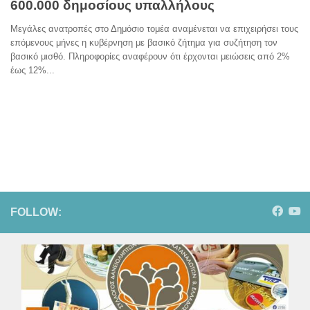
600.000 δημοσίους υπαλλήλους
Μεγάλες ανατροπές στο Δημόσιο τομέα αναμένεται να επιχειρήσει τους
επόμενους μήνες η κυβέρνηση με βασικό ζήτημα για συζήτηση τον
βασικό μισθό. Πληροφορίες αναφέρουν ότι έρχονται μειώσεις από 2%
έως 12%...
FOLLOW: