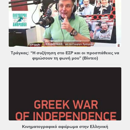
Τράγκας: “Η συζήτηση στο ΕΣΡ και οι προσπάθειες να
φιμώσουν τη φωνή μου” (Βίντεο)
Κινηματογραφικό αφιέρωμα στην Ελληνική