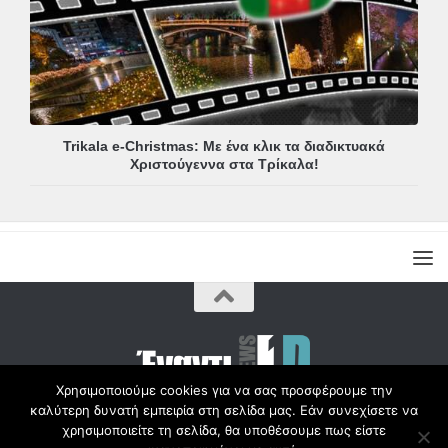
Trikala e-Christmas: Με ένα κλικ τα διαδικτυακά
Χριστούγεννα στα Τρίκαλα!
Χρησιμοποιούμε cookies για να σας προσφέρουμε την
καλύτερη δυνατή εμπειρία στη σελίδα μας. Εάν συνεχίσετε να
Copyright © Radio1d.gr 2012-2017 |
χρησιμοποιείτε τη σελίδα, θα υποθέσουμε πως είστε