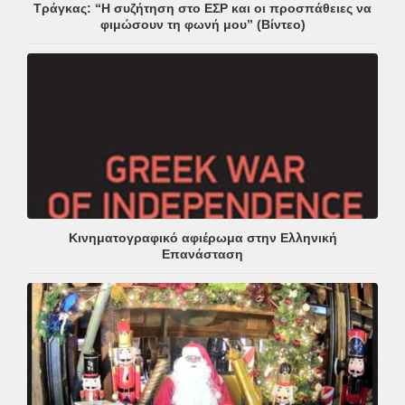
Τράγκας: “Η συζήτηση στο ΕΣΡ και οι προσπάθειες να
φιμώσουν τη φωνή μου” (Βίντεο)
Κινηματογραφικό αφιέρωμα στην Ελληνική
Επανάσταση