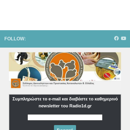
FOLLOW:
Συμπληρώστε το e-mail και διαβάστε το καθημερινό
newsletter του Radio1d.gr