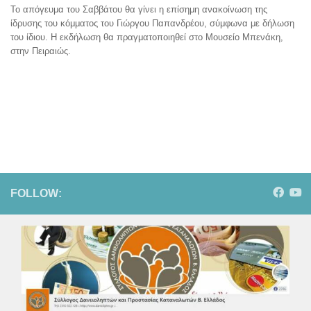
Το απόγευμα του Σαββάτου θα γίνει η επίσημη ανακοίνωση της
ίδρυσης του κόμματος του Γιώργου Παπανδρέου, σύμφωνα με δήλωση
του ίδιου. Η εκδήλωση θα πραγματοποιηθεί στο Μουσείο Μπενάκη,
στην Πειραιώς.
FOLLOW: