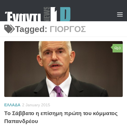
Skip to content
Tagged:
ΓΙΟΡΓΟΣ
0
ΕΛΛΑΔΑ
2 January 2015
Το Σάββατο η επίσημη πρώτη του κόμματος
Παπανδρέου