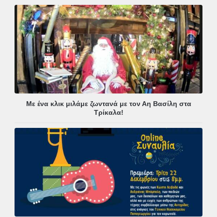
Με ένα κλικ μιλάμε ζωντανά με τον Αη Βασίλη στα
Τρίκαλα!