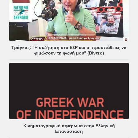
Τράγκας: “Η συζήτηση στο ΕΣΡ και οι προσπάθειες να
φιμώσουν τη φωνή μου” (Βίντεο)
Κινηματογραφικό αφιέρωμα στην Ελληνική
Επανάσταση