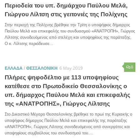
Περιοδεία του υπ. δημάρχου Παύλου Μελά,
Γιώργου Λίλτση στις γειτονιές της Πολίχνης
Στην περιοχή της Πολίχνης βρέθηκε την Τρίτη ο υποψήφιος δήμαρχος
Παύλου Μελά και επικεφαλής του συνδυασμού «ΑΝΑΤΡΟΠΗ», Γιώργος
Λίλτσης συνοδευόμενος από στελέχη και υποψηφίους της παράταξης.
Ο κ. Λίλτσης περιόδευσε...
0
ΕΛΛΑΔΑ
/
ΘΕΣΣΑΛΟΝΙΚΗ
6 May 2019
Πλήρες ψηφοδέλτιο με 113 υποψηφίους
κατέθεσε στο Πρωτοδικείο Θεσσαλονίκης ο
υπ. δήμαρχος Παύλου Μελά και επικεφαλής
της «ΑΝΑΤΡΟΠΗΣ», Γιώργος Λίλτσης
Στο Δικαστικό Μέγαρο Θεσσαλονίκης βρέθηκε το πρωί της Κυριακής ο
υποψήφιος δήμαρχος Παύλου Μελά και επικεφαλής της παράταξης
«ΑΝΑΤΡΟΠΗ», Γιώργος Λίλτσης συνοδευόμενος από συνεργάτες και
υποψηφίους συμβούλους του συνδυασμού του....