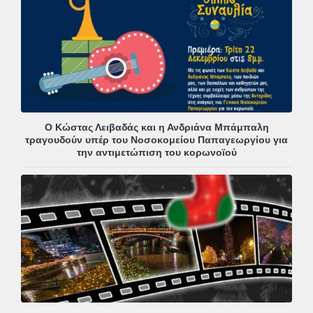
Ο Κώστας Λειβαδάς και η Ανδριάνα Μπάμπαλη
τραγουδούν υπέρ του Νοσοκομείου Παπαγεωργίου για
την αντιμετώπιση του κορωνοϊού