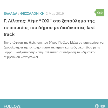
0
ΕΛΛΑΔΑ
/
ΘΕΣΣΑΛΟΝΙΚΗ
2 May 2019
Γ. Λίλτσης: Λέμε “ΟΧΙ” στο ξεπούλημα της
περιουσίας του δήμου με διαδικασίες fast
track
Την απόφαση της διοίκησης του δήμου Παύλου Μελά να επιχειρήσει να
δρομολογήσει την εκποίηση επτά ακινήτων και ενός οικοπέδου με τη
μορφή… «αξιοποίησης» στην τελευταία συνεδρίαση του δημοτικού
συμβουλίου καταγγέλλει...
FOLLOW: