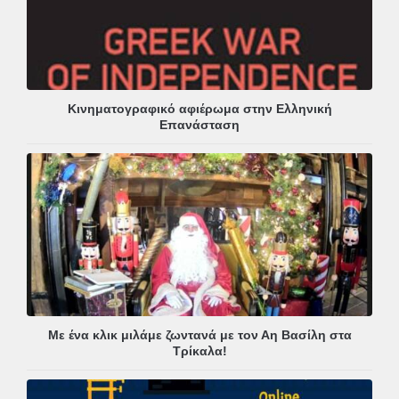
Κινηματογραφικό αφιέρωμα στην Ελληνική
Επανάσταση
Με ένα κλικ μιλάμε ζωντανά με τον Αη Βασίλη στα
Τρίκαλα!