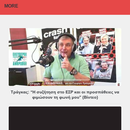
MORE
Τράγκας: “Η συζήτηση στο ΕΣΡ και οι προσπάθειες να
φιμώσουν τη φωνή μου” (Βίντεο)