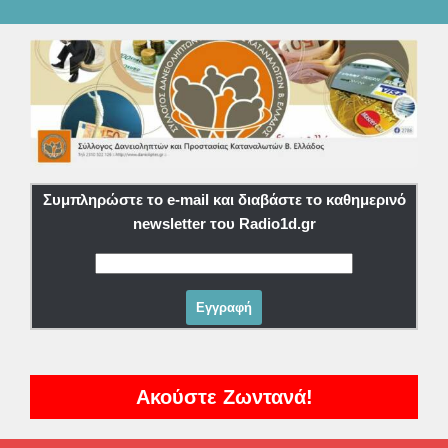
Συμπληρώστε το e-mail και διαβάστε το καθημερινό
newsletter του Radio1d.gr
Ακούστε Ζωντανά!