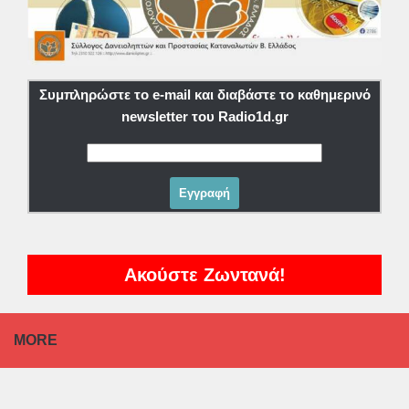
Συμπληρώστε το e-mail και διαβάστε το καθημερινό
newsletter του Radio1d.gr
Ακούστε Ζωντανά!
MORE