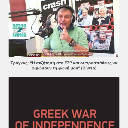
Τράγκας: “Η συζήτηση στο ΕΣΡ και οι προσπάθειες να
φιμώσουν τη φωνή μου” (Βίντεο)