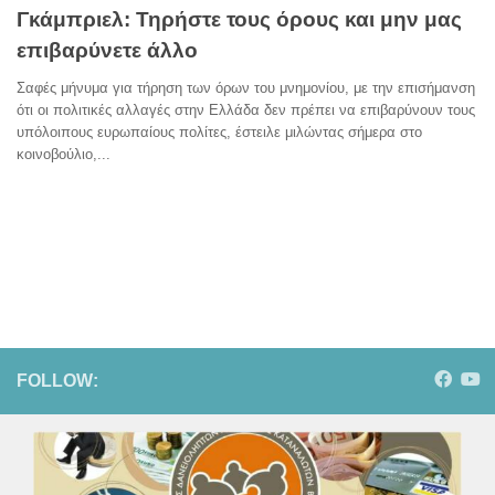
Γκάμπριελ: Τηρήστε τους όρους και μην μας
επιβαρύνετε άλλο
Σαφές μήνυμα για τήρηση των όρων του μνημονίου, με την επισήμανση
ότι οι πολιτικές αλλαγές στην Ελλάδα δεν πρέπει να επιβαρύνουν τους
υπόλοιπους ευρωπαίους πολίτες, έστειλε μιλώντας σήμερα στο
κοινοβούλιο,...
FOLLOW: