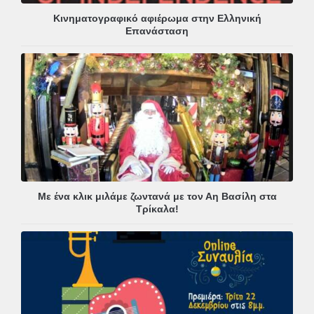
Κινηματογραφικό αφιέρωμα στην Ελληνική
Επανάσταση
Με ένα κλικ μιλάμε ζωντανά με τον Αη Βασίλη στα
Τρίκαλα!