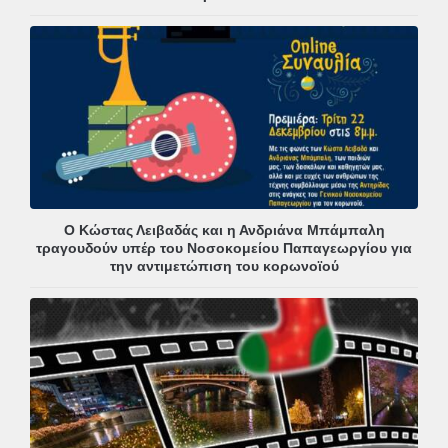
Ο Κώστας Λειβαδάς και η Ανδριάνα Μπάμπαλη
τραγουδούν υπέρ του Νοσοκομείου Παπαγεωργίου για
την αντιμετώπιση του κορωνοϊού