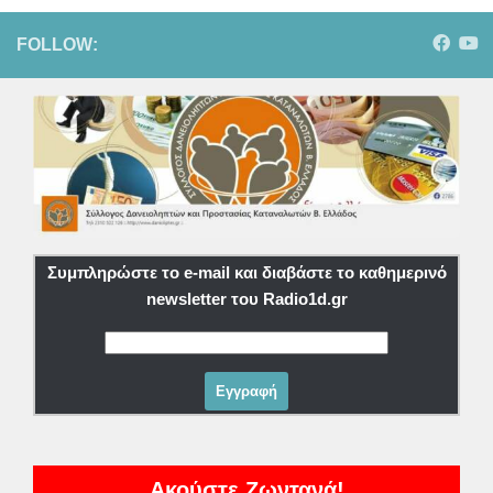
FOLLOW:
Συμπληρώστε το e-mail και διαβάστε το καθημερινό
newsletter του Radio1d.gr
Ακούστε Ζωντανά!