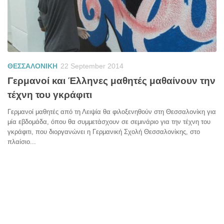
ΘΕΣΣΑΛΟΝΙΚΗ
22 September 2014
Γερμανοί και Έλληνες μαθητές μαθαίνουν την
τέχνη του γκράφιτι
Γερμανοί μαθητές από τη Λειψία θα φιλοξενηθούν στη Θεσσαλονίκη για
μία εβδομάδα, όπου θα συμμετάσχουν σε σεμινάριο για την τέχνη του
γκράφιτι, που διοργανώνει η Γερμανική Σχολή Θεσσαλονίκης, στο
πλαίσιο...