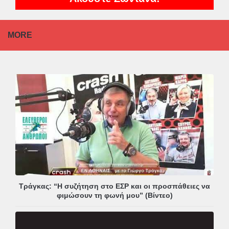
MORE
Τράγκας: “Η συζήτηση στο ΕΣΡ και οι προσπάθειες να
φιμώσουν τη φωνή μου” (Βίντεο)