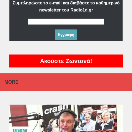
Συμπληρώστε το e-mail και διαβάστε το καθημερινό
newsletter του Radio1d.gr
Ακούστε Ζωντανά!
MORE