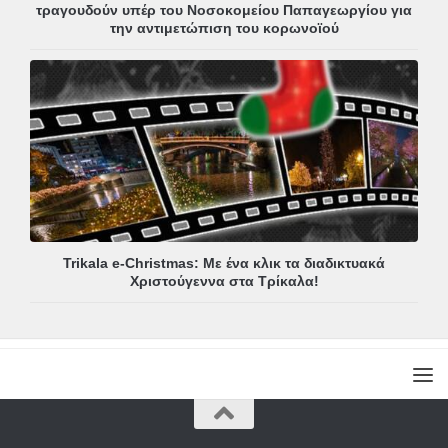
τραγουδούν υπέρ του Νοσοκομείου Παπαγεωργίου για
την αντιμετώπιση του κορωνοϊού
Trikala e-Christmas: Με ένα κλικ τα διαδικτυακά
Χριστούγεννα στα Τρίκαλα!