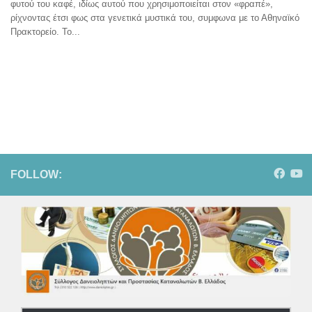
φυτού του καφέ, ιδίως αυτού που χρησιμοποιείται στον «φραπέ»,
ρίχνοντας έτσι φως στα γενετικά μυστικά του, συμφωνα με το Αθηναϊκό
Πρακτορείο. Το...
FOLLOW: