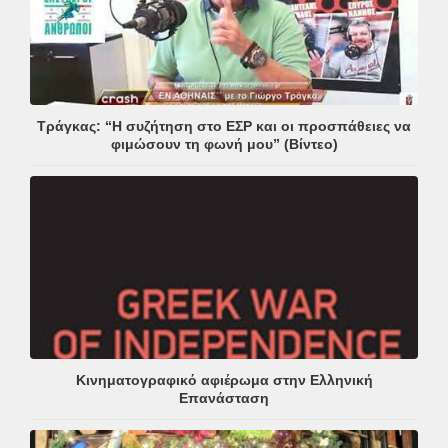
Τράγκας: “Η συζήτηση στο ΕΣΡ και οι προσπάθειες να
φιμώσουν τη φωνή μου” (Βίντεο)
Κινηματογραφικό αφιέρωμα στην Ελληνική
Επανάσταση