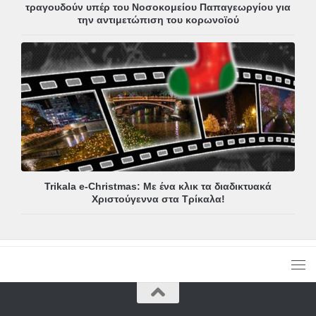
τραγουδούν υπέρ του Νοσοκομείου Παπαγεωργίου για
την αντιμετώπιση του κορωνοϊού
Trikala e-Christmas: Με ένα κλικ τα διαδικτυακά
Χριστούγεννα στα Τρίκαλα!