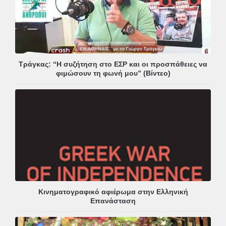
Τράγκας: “Η συζήτηση στο ΕΣΡ και οι προσπάθειες να
φιμώσουν τη φωνή μου” (Βίντεο)
Κινηματογραφικό αφιέρωμα στην Ελληνική
Επανάσταση