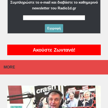
Συμπληρώστε το e-mail και διαβάστε το καθημερινό
newsletter του Radio1d.gr
Ακούστε Ζωντανά!
MORE