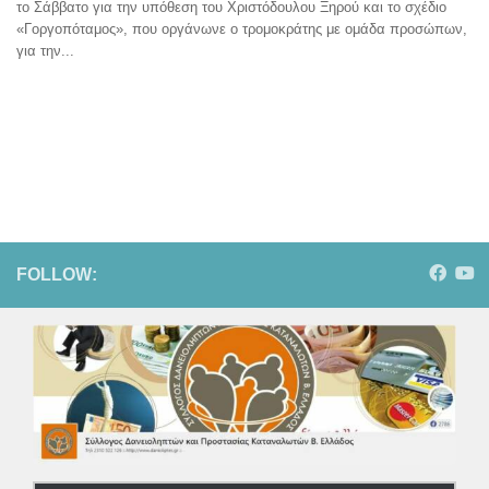
το Σάββατο για την υπόθεση του Χριστόδουλου Ξηρού και το σχέδιο
«Γοργοπόταμος», που οργάνωνε ο τρομοκράτης με ομάδα προσώπων,
για την...
FOLLOW: