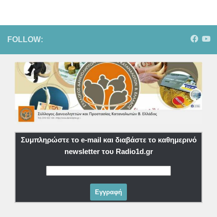
FOLLOW:
Συμπληρώστε το e-mail και διαβάστε το καθημερινό
newsletter του Radio1d.gr