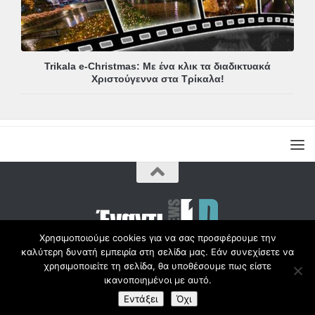
Trikala e-Christmas: Με ένα κλικ τα διαδικτυακά
Χριστούγεννα στα Τρίκαλα!
Χρησιμοποιούμε cookies για να σας προσφέρουμε την
καλύτερη δυνατή εμπειρία στη σελίδα μας. Εάν συνεχίσετε να
Copyright © Radio1d.gr 2012-2017 |
χρησιμοποιείτε τη σελίδα, θα υποθέσουμε πως είστε
ικανοποιημένοι με αυτό.
Εντάξει
Όχι