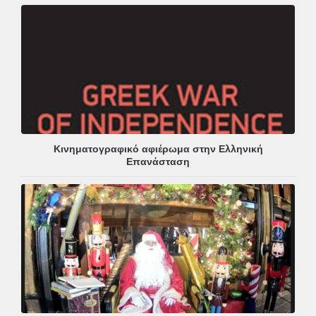
Κινηματογραφικό αφιέρωμα στην Ελληνική
Επανάσταση