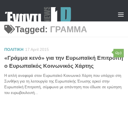
Skip to content
Tagged:
ΓΡΑΜΜΑ
ΠΟΛΙΤΙΚΗ
17 April 2015
0
«Γράμμα κενό» για την Ευρωπαϊκή Επιτροπή
ο Ευρωπαϊκός Κοινωνικός Χάρτης
Η απλή αναφορά στον Ευρωπαϊκό Κοινωνικό Χάρτη που υπάρχει στη
Συνθήκη για τη λειτουργία της Ευρωπαϊκής Ένωσης αρκεί στην
Ευρωπαϊκή Επιτροπή, σύμφωνα με απάντηση που έδωσε σε ερώτηση
του ευρωβουλευτή...