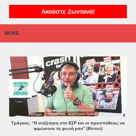
Ακούστε Ζωντανά!
MORE
Τράγκας: “Η συζήτηση στο ΕΣΡ και οι προσπάθειες να
φιμώσουν τη φωνή μου” (Βίντεο)