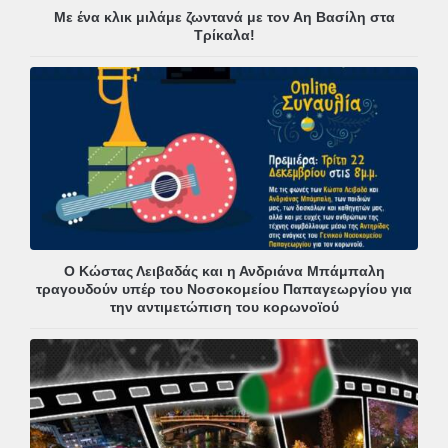
Με ένα κλικ μιλάμε ζωντανά με τον Αη Βασίλη στα
Τρίκαλα!
Ο Κώστας Λειβαδάς και η Ανδριάνα Μπάμπαλη
τραγουδούν υπέρ του Νοσοκομείου Παπαγεωργίου για
την αντιμετώπιση του κορωνοϊού