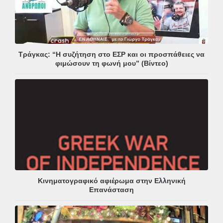
Τράγκας: “Η συζήτηση στο ΕΣΡ και οι προσπάθειες να
φιμώσουν τη φωνή μου” (Βίντεο)
Κινηματογραφικό αφιέρωμα στην Ελληνική
Επανάσταση