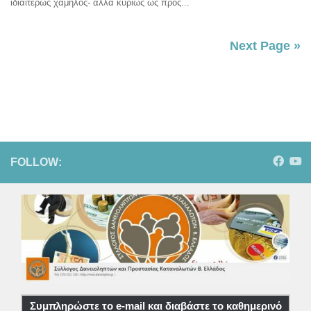
ιδιαιτέρως χαμηλός- αλλά κυρίως ως προς...
Next Page »
FOLLOW:
Συμπληρώστε το e-mail και διαβάστε το καθημερινό