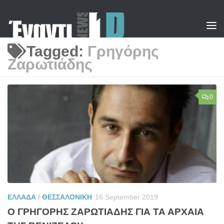
Skip to content
Tagged:
Γρηγόρης
Ζαρωτιάδης
0
ΕΛΛΑΔΑ
/
ΘΕΣΣΑΛΟΝΙΚΗ
16 September 2019
Ο ΓΡΗΓΟΡΗΣ ΖΑΡΩΤΙΑΔΗΣ ΓΙΑ ΤΑ ΑΡΧΑΙΑ