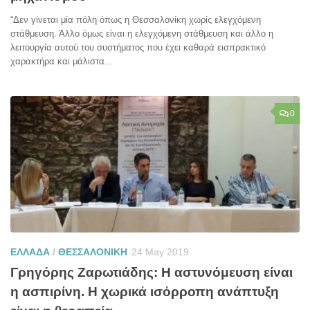
“Δεν γίνεται μία πόλη όπως η Θεσσαλονίκη χωρίς ελεγχόμενη
στάθμευση. Άλλο όμως είναι η ελεγχόμενη στάθμευση και άλλο η
λειτουργία αυτού του συστήματος που έχει καθαρά εισπρακτικό
χαρακτήρα και μάλιστα...
0
ΕΛΛΑΔΑ
/
ΘΕΣΣΑΛΟΝΙΚΗ
24 May 2019
Γρηγόρης Ζαρωτιάδης: Η αστυνόμευση είναι
η ασπιρίνη. Η χωρικά ισόρροπη ανάπτυξη