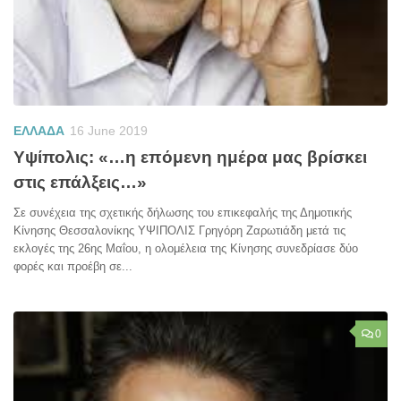
ΕΛΛΑΔΑ
16 June 2019
Υψίπολις: «…η επόμενη ημέρα μας βρίσκει
στις επάλξεις…»
Σε συνέχεια της σχετικής δήλωσης του επικεφαλής της Δημοτικής
Κίνησης Θεσσαλονίκης ΥΨΙΠΟΛΙΣ Γρηγόρη Ζαρωτιάδη μετά τις
εκλογές της 26ης Μαΐου, η ολομέλεια της Κίνησης συνεδρίασε δύο
φορές και προέβη σε...
0