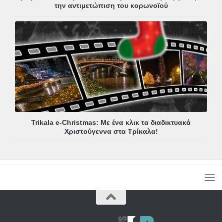
την αντιμετώπιση του κορωνοϊού
Trikala e-Christmas: Με ένα κλικ τα διαδικτυακά
Χριστούγεννα στα Τρίκαλα!