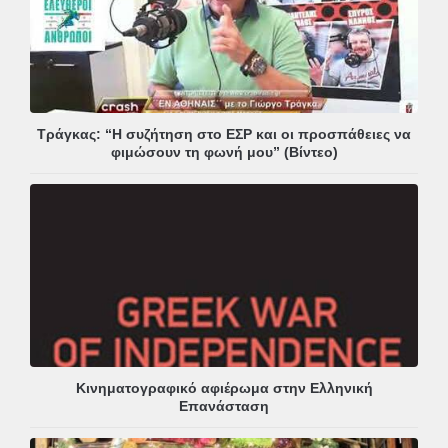
Τράγκας: “Η συζήτηση στο ΕΣΡ και οι προσπάθειες να
φιμώσουν τη φωνή μου” (Βίντεο)
Κινηματογραφικό αφιέρωμα στην Ελληνική
Επανάσταση