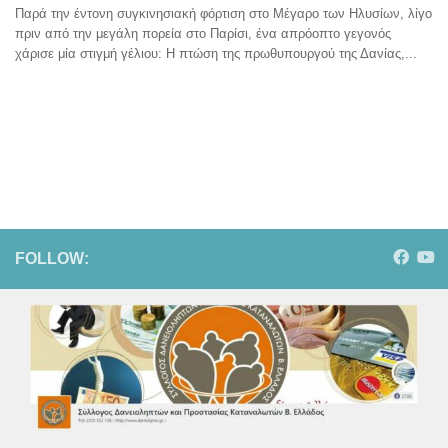
Παρά την έντονη συγκινησιακή φόρτιση στο Μέγαρο των Ηλυσίων, λίγο
πριν από την μεγάλη πορεία στο Παρίσι, ένα απρόοπτο γεγονός
χάρισε μία στιγμή γέλιου: Η πτώση της πρωθυπουργού της Δανίας,...
FOLLOW: