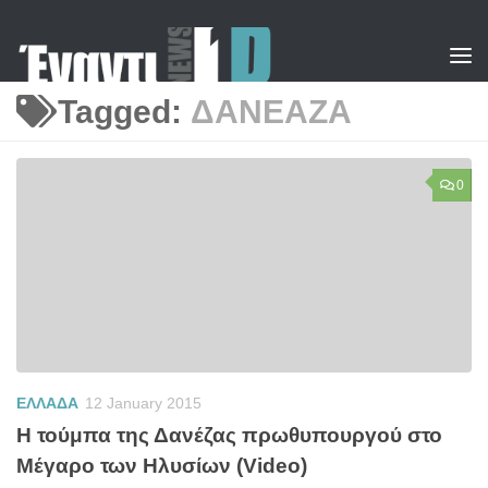
Skip to content
Tagged:
ΔΑΝΕΑΖΑ
0
ΕΛΛΑΔΑ
12 January 2015
Η τούμπα της Δανέζας πρωθυπουργού στο
Μέγαρο των Ηλυσίων (Video)