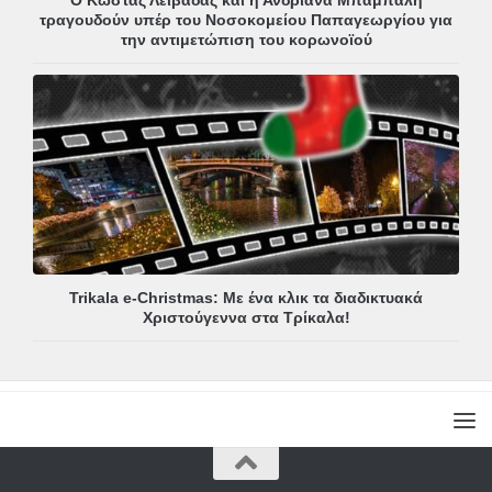
τραγουδούν υπέρ του Νοσοκομείου Παπαγεωργίου για
την αντιμετώπιση του κορωνοϊού
Trikala e-Christmas: Με ένα κλικ τα διαδικτυακά
Χριστούγεννα στα Τρίκαλα!