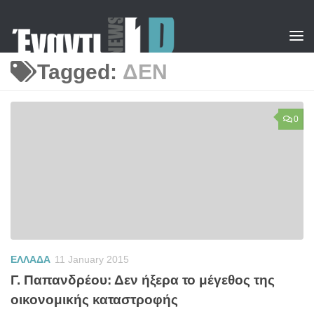
Skip to content
Tagged:
ΔΕΝ
0
ΕΛΛΑΔΑ
11 January 2015
Γ. Παπανδρέου: Δεν ήξερα το μέγεθος της
οικονομικής καταστροφής