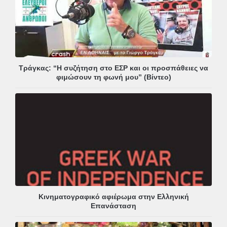
Τράγκας: “Η συζήτηση στο ΕΣΡ και οι προσπάθειες να
φιμώσουν τη φωνή μου” (Βίντεο)
Κινηματογραφικό αφιέρωμα στην Ελληνική
Επανάσταση