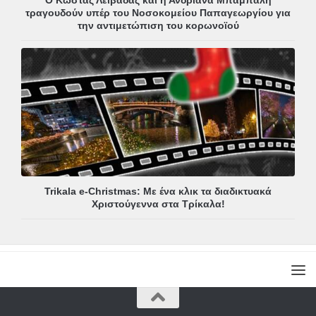
τραγουδούν υπέρ του Νοσοκομείου Παπαγεωργίου για
την αντιμετώπιση του κορωνοϊού
Trikala e-Christmas: Με ένα κλικ τα διαδικτυακά
Χριστούγεννα στα Τρίκαλα!