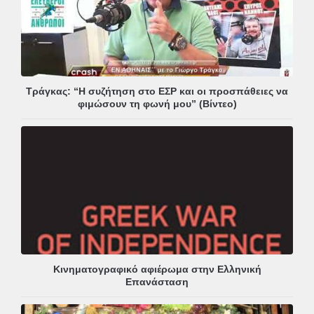
Τράγκας: “Η συζήτηση στο ΕΣΡ και οι προσπάθειες να
φιμώσουν τη φωνή μου” (Βίντεο)
Κινηματογραφικό αφιέρωμα στην Ελληνική
Επανάσταση