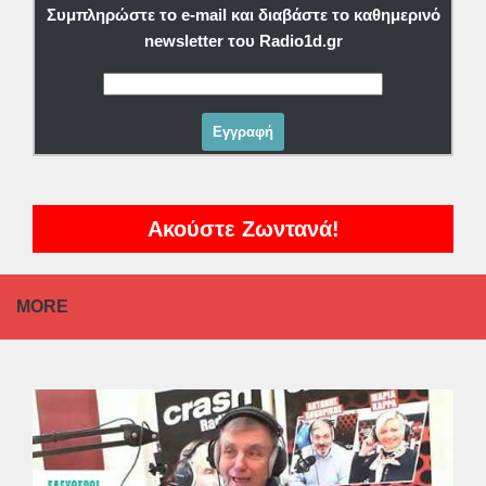
Συμπληρώστε το e-mail και διαβάστε το καθημερινό
newsletter του Radio1d.gr
Ακούστε Ζωντανά!
MORE