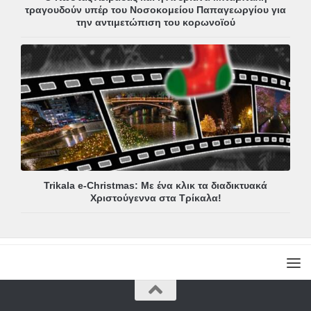
τραγουδούν υπέρ του Νοσοκομείου Παπαγεωργίου για
την αντιμετώπιση του κορωνοϊού
Trikala e-Christmas: Με ένα κλικ τα διαδικτυακά
Χριστούγεννα στα Τρίκαλα!