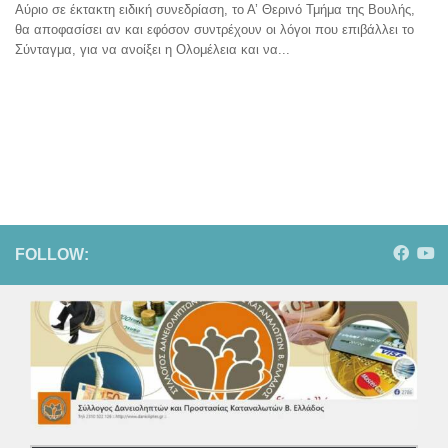
Αύριο σε έκτακτη ειδική συνεδρίαση, το Α’ Θερινό Τμήμα της Βουλής,
θα αποφασίσει αν και εφόσον συντρέχουν οι λόγοι που επιβάλλει το
Σύνταγμα, για να ανοίξει η Ολομέλεια και να...
FOLLOW: