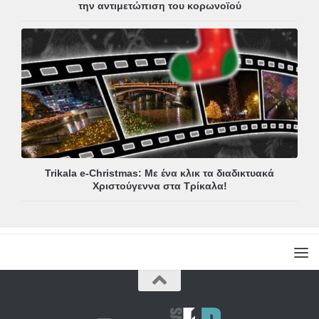
την αντιμετώπιση του κορωνοϊού
Trikala e-Christmas: Με ένα κλικ τα διαδικτυακά
Χριστούγεννα στα Τρίκαλα!