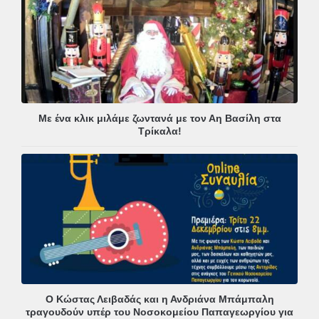
Με ένα κλικ μιλάμε ζωντανά με τον Αη Βασίλη στα
Τρίκαλα!
Ο Κώστας Λειβαδάς και η Ανδριάνα Μπάμπαλη
τραγουδούν υπέρ του Νοσοκομείου Παπαγεωργίου για