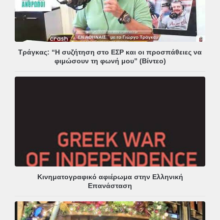
Τράγκας: “Η συζήτηση στο ΕΣΡ και οι προσπάθειες να
φιμώσουν τη φωνή μου” (Βίντεο)
Κινηματογραφικό αφιέρωμα στην Ελληνική
Επανάσταση