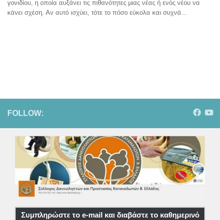
γονιδίου, η οποία αυξάνει τις πιθανότητες μιας νέας ή ενός νέου να
κάνει σχέση. Αν αυτό ισχύει, τότε το πόσο εύκολα και συχνά...
FOLLOW:
Συμπληρώστε το e-mail και διαβάστε το καθημερινό