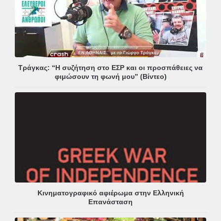
Τράγκας: “Η συζήτηση στο ΕΣΡ και οι προσπάθειες να
φιμώσουν τη φωνή μου” (Βίντεο)
Κινηματογραφικό αφιέρωμα στην Ελληνική
Επανάσταση