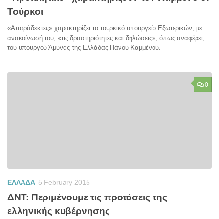
Τούρκοι
«Απαράδεκτες» χαρακτηρίζει το τουρκικό υπουργείο Εξωτερικών, με
ανακοίνωσή του, «τις δραστηριότητες και δηλώσεις», όπως αναφέρει,
του υπουργού Άμυνας της Ελλάδας Πάνου Καμμένου.
0
ΕΛΛΑΔΑ
5 February 2015
ΔΝΤ: Περιμένουμε τις προτάσεις της
ελληνικής κυβέρνησης