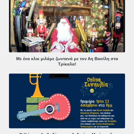
Με ένα κλικ μιλάμε ζωντανά με τον Αη Βασίλη στα
Τρίκαλα!