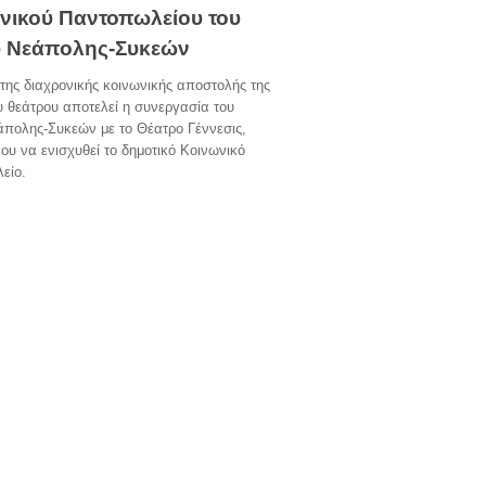
νικού Παντοπωλείου του
 Νεάπολης-Συκεών
της διαχρονικής κοινωνικής αποστολής της
υ θεάτρου αποτελεί η συνεργασία του
άπολης-Συκεών με το Θέατρο Γέννεσις,
ου να ενισχυθεί το δημοτικό Κοινωνικό
είο.