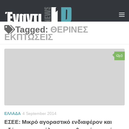
Skip to content
Tagged:
ΘΕΡΙΝΕΣ
ΕΚΠΤΩΣΕΙΣ
0
ΕΛΛΑΔΑ
4 September 2014
ΕΣΕΕ: Μικρό αγοραστικό ενδιαφέρον και