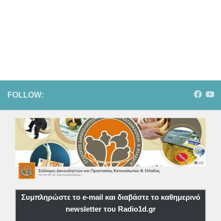
FOLLOW:
Συμπληρώστε το e-mail και διαβάστε το καθημερινό
newsletter του Radio1d.gr