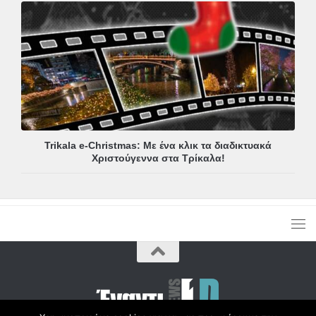
Trikala e-Christmas: Με ένα κλικ τα διαδικτυακά
Χριστούγεννα στα Τρίκαλα!