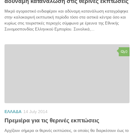
αδύναμη κατανάλωση στις θερινές εκπτώσεις
Μικρό αγοραστικό ενδιαφέρον και αδύναμη κατανάλωση καταγράφηκε
στην καλοκαιρινή εκπτωτική περίοδο τόσο στα αστικά κέντρα όσο και
κυρίως στις τουριστικές περιοχές σύμφωνα με έρευνα της Εθνικής
Συνομοσπονδίας Ελληνικού Εμπορίου. Συνολικά,...
0
ΕΛΛΑΔΑ
14 July 2014
Πρεμιέρα για τις θερινές εκπτώσεις
Αρχίζουν σήμερα οι θερινές εκπτώσεις, οι οποίες θα διαρκέσουν έως το