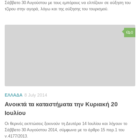
Σάββατο 30 Αυγούστου με τους εμπόρους να ελπίζουν σε αύξηση του
τζίρου στην αγορά, λόγω και της αύξησης του τουρισμού.
0
ΕΛΛΑΔΑ
8 July 2014
Ανοικτά τα καταστήματα την Κυριακή 20
Ιουλίου
Οι θερινές εκπτώσεις ξεκινούν τη Δευτέρα 14 Ιουλίου και λήγουν το
Σάββατο 30 Αυγούστου 2014, σύμφωνα με το άρθρο 15 παρ.1 του
ν.4177/2013.