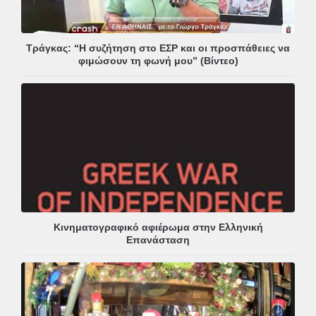
Τράγκας: “Η συζήτηση στο ΕΣΡ και οι προσπάθειες να
φιμώσουν τη φωνή μου” (Βίντεο)
Κινηματογραφικό αφιέρωμα στην Ελληνική
Επανάσταση