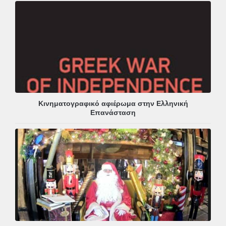
Κινηματογραφικό αφιέρωμα στην Ελληνική
Επανάσταση