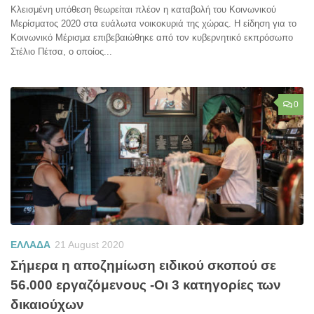
Κλεισμένη υπόθεση θεωρείται πλέον η καταβολή του Κοινωνικού
Μερίσματος 2020 στα ευάλωτα νοικοκυριά της χώρας. Η είδηση για το
Κοινωνικό Μέρισμα επιβεβαιώθηκε από τον κυβερνητικό εκπρόσωπο
Στέλιο Πέτσα, ο οποίος...
0
ΕΛΛΑΔΑ
21 August 2020
Σήμερα η αποζημίωση ειδικού σκοπού σε
56.000 εργαζόμενους -Οι 3 κατηγορίες των
δικαιούχων