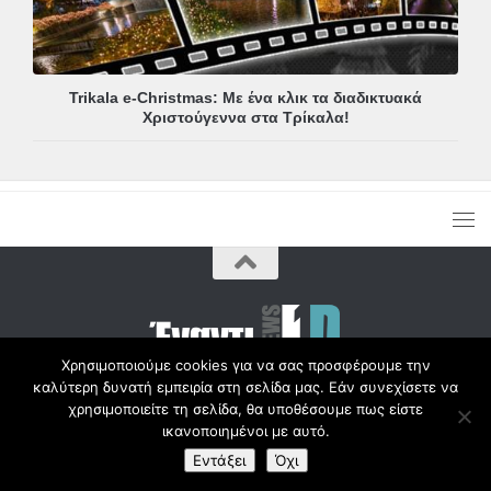
Trikala e-Christmas: Με ένα κλικ τα διαδικτυακά
Χριστούγεννα στα Τρίκαλα!
Χρησιμοποιούμε cookies για να σας προσφέρουμε την
καλύτερη δυνατή εμπειρία στη σελίδα μας. Εάν συνεχίσετε να
Copyright © Radio1d.gr 2012-2017 |
χρησιμοποιείτε τη σελίδα, θα υποθέσουμε πως είστε
ικανοποιημένοι με αυτό.
Εντάξει
Όχι