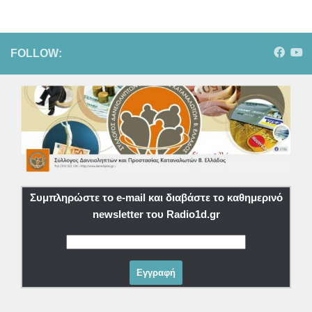
FOLLOW:
Συμπληρώστε το e-mail και διαβάστε το καθημερινό
newsletter του Radio1d.gr