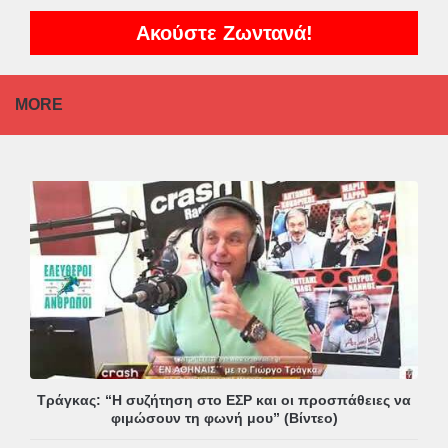
Ακούστε Ζωντανά!
MORE
Τράγκας: “Η συζήτηση στο ΕΣΡ και οι προσπάθειες να
φιμώσουν τη φωνή μου” (Βίντεο)