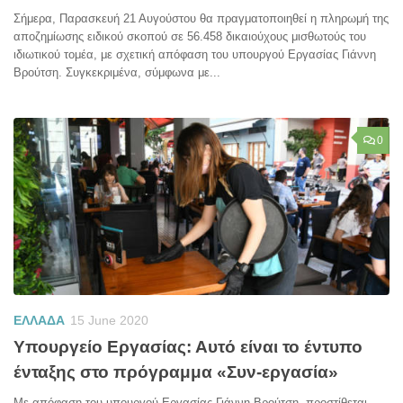
Σήμερα, Παρασκευή 21 Αυγούστου θα πραγματοποιηθεί η πληρωμή της
αποζημίωσης ειδικού σκοπού σε 56.458 δικαιούχους μισθωτούς του
ιδιωτικού τομέα, με σχετική απόφαση του υπουργού Εργασίας Γιάννη
Βρούτση. Συγκεκριμένα, σύμφωνα με...
0
ΕΛΛΑΔΑ
15 June 2020
Υπουργείο Εργασίας: Αυτό είναι το έντυπο
ένταξης στο πρόγραμμα «Συν-εργασία»
Με απόφαση του υπουργού Εργασίας Γιάννη Βρούτση, προστίθεται,