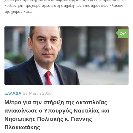
κυβέρνηση προχωρά άμεσα στη στήριξη των επιστημονικών κλάδων
της χώρας και,...
0
ΕΛΛΑΔΑ
27 March 2020
Μέτρα για την στήριξη της ακτοπλοΐας
ανακοίνωσε ο Υπουργός Ναυτιλίας και
Νησιωτικής Πολιτικής κ. Γιάννης
Πλακιωτάκης