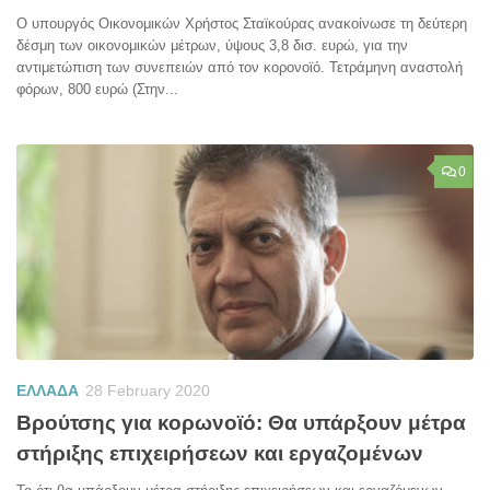
Ο υπουργός Οικονομικών Χρήστος Σταϊκούρας ανακοίνωσε τη δεύτερη
δέσμη των οικονομικών μέτρων, ύψους 3,8 δισ. ευρώ, για την
αντιμετώπιση των συνεπειών από τον κορονοϊό. Τετράμηνη αναστολή
φόρων, 800 ευρώ (Στην...
0
ΕΛΛΑΔΑ
28 February 2020
Βρούτσης για κορωνοϊό: Θα υπάρξουν μέτρα
στήριξης επιχειρήσεων και εργαζομένων