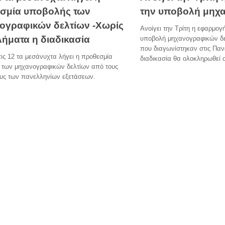
την υποβολή μηχ
σμία υποβολής των
ογραφικών δελτίων -Χωρίς
Ανοίγει την Τρίτη η εφαρμογ
ήματα η διαδικασία
υποβολή μηχανογραφικών δ
που διαγωνίστηκαν στις Παν
ις 12 τα μεσάνυχτα λήγει η προθεσμία
διαδικασία θα ολοκληρωθεί σ
 των μηχανογραφικών δελτίων από τους
υς των πανελληνίων εξετάσεων.