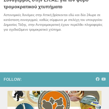
τρομοκρατικού χτυπήματο
Αστυνομικές δυνάμεις στην Αττική βρίσκονται εδώ και δύο 24ωρα σε
κατάσταση συναγερμού, καθώς σύμφωνα με στελέχη του υπουργείου
Δημοσίας Τάξης, στην Αντιτρομοκρατική έχουν περιέλθει πληροφορίες
για σχεδιαζόμενο τρομοκρατικό χτύπημα.
FOLLOW: