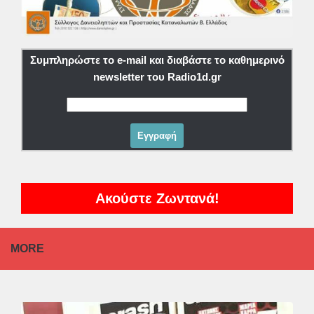
Συμπληρώστε το e-mail και διαβάστε το καθημερινό
newsletter του Radio1d.gr
Ακούστε Ζωντανά!
MORE