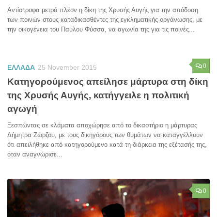
Αντίστροφα μετρά πλέον η δίκη της Χρυσής Αυγής για την απόδοση
των ποινών στους καταδικασθέντες της εγκληματικής οργάνωσης, με
την οικογένεια του Παύλου Φύσσα, να αγωνία της για τις ποινές...
0
ΕΛΛΑΔΑ
25 November 2015
Κατηγορούμενος απείλησε μάρτυρα στη δίκη
της Χρυσής Αυγής, κατήγγειλε η πολιτική
αγωγή
Ξεσπώντας σε κλάματα αποχώρησε από το δικαστήριο η μάρτυρας
Δήμητρα Ζώρζου, με τους δικηγόρους των θυμάτων να καταγγέλλουν
ότι απειλήθηκε από κατηγορούμενο κατά τη διάρκεια της εξέτασής της,
όταν αναγνώρισε...
0