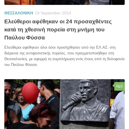
ΘΕΣΣΑΛΟΝΙΚΗ
19 September 2014
Ελεύθεροι αφέθηκαν οι 24 προσαχθέντες
κατά τη χθεσινή πορεία στη μνήμη του
Παύλου Φύσσα
Ελεύθεροι αφέθηκαν όλοι όσοι προσήχθησαν από την ΕΛ.ΑΣ. στη
διάρκεια της αντιφασιστικής πορείας, που πραγματοποιήθηκε στη
Θεσσαλονίκη, με αφορμή τη συμπλήρωση ενός έτους από τη δολοφονία
του Παύλου Φύσσα.
0