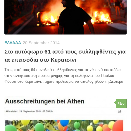
ΕΛΛΑΔΑ
20 September 2014
Στο αυτόφωρο 61 από τους συλληφθέντες για
τα επεισόδια στο Κερατσίνι
Τρεις από τους 64 συνολικά συλληφθέντες για τα χθεσινά επεισόδια
στην αντιφασιστική πορεία μνήμης για τη δολοφονία του Παύλου
Φύσσα στο Κερατσίνι, πήραν προθεσμία να απολογηθούν τη Δευτέρα.
0