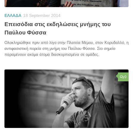
ΕΛΛΑΔΑ
18 September 2014
Επεισόδια στις εκδηλώσεις μνήμης του
Παύλου Φύσσα
Ολοκληρώθηκε πριν από λίγο στην Πλατεία Μέμου, στον Κορυδαλλό, η
αντιφασιστική πορεία στη μνήμη του Παύλου Φύσσα. Στο σημείο
παραμένουν ακόμα άτομα διασκορπισμένα σε ομάδες.
0