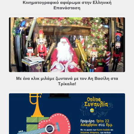
Κινηματογραφικό αφιέρωμα στην Ελληνική
Επανάσταση
Με ένα κλικ μιλάμε ζωντανά με τον Αη Βασίλη στα
Τρίκαλα!