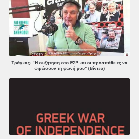
Τράγκας: “Η συζήτηση στο ΕΣΡ και οι προσπάθειες να
φιμώσουν τη φωνή μου” (Βίντεο)