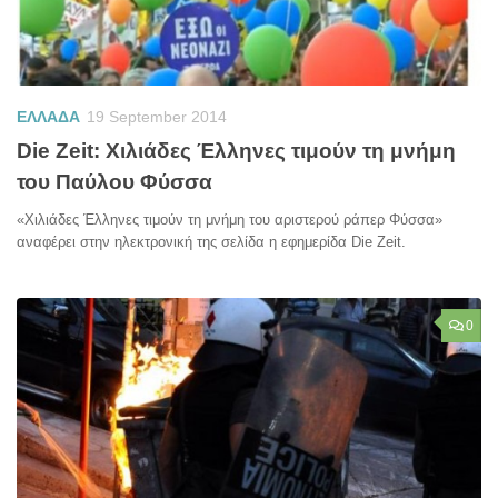
ΕΛΛΑΔΑ
19 September 2014
Die Zeit: Χιλιάδες Έλληνες τιμούν τη μνήμη
του Παύλου Φύσσα
«Χιλιάδες Έλληνες τιμούν τη μνήμη του αριστερού ράπερ Φύσσα»
αναφέρει στην ηλεκτρονική της σελίδα η εφημερίδα Die Zeit.
0