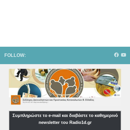
FOLLOW:
Συμπληρώστε το e-mail και διαβάστε το καθημερινό
newsletter του Radio1d.gr