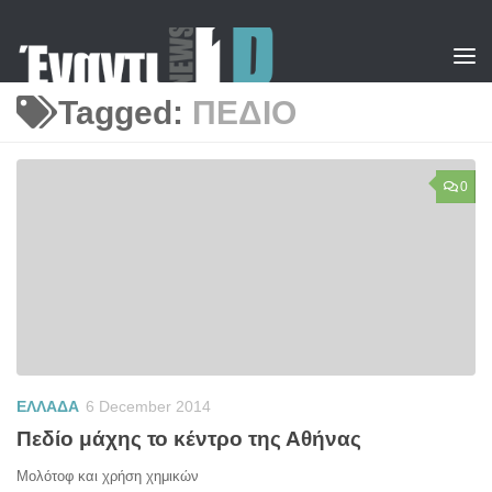
Skip to content
Tagged:
ΠΕΔΙΟ
0
ΕΛΛΑΔΑ
6 December 2014
Πεδίο μάχης το κέντρο της Αθήνας
Μολότοφ και χρήση χημικών