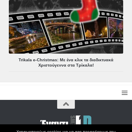
Trikala e-Christmas: Με ένα κλικ τα διαδικτυακά
Χριστούγεννα στα Τρίκαλα!
Χρησιμοποιούμε cookies για να σας προσφέρουμε την