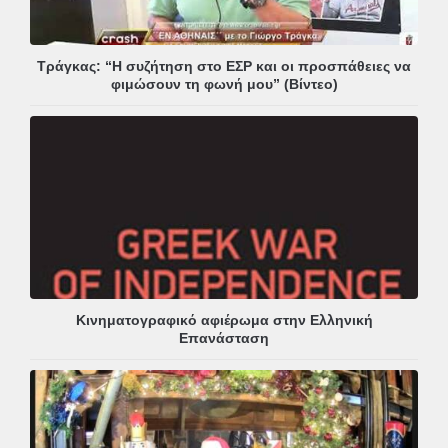
Τράγκας: “Η συζήτηση στο ΕΣΡ και οι προσπάθειες να
φιμώσουν τη φωνή μου” (Βίντεο)
Κινηματογραφικό αφιέρωμα στην Ελληνική
Επανάσταση