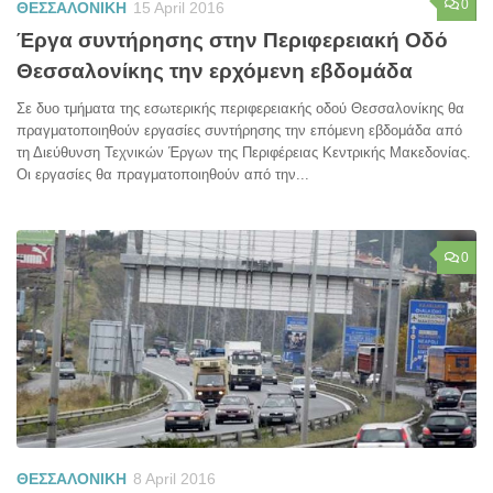
0
ΘΕΣΣΑΛΟΝΙΚΗ
15 April 2016
Έργα συντήρησης στην Περιφερειακή Οδό
Θεσσαλονίκης την ερχόμενη εβδομάδα
Σε δυο τμήματα της εσωτερικής περιφερειακής οδού Θεσσαλονίκης θα
πραγματοποιηθούν εργασίες συντήρησης την επόμενη εβδομάδα από
τη Διεύθυνση Τεχνικών Έργων της Περιφέρειας Κεντρικής Μακεδονίας.
Οι εργασίες θα πραγματοποιηθούν από την...
0
ΘΕΣΣΑΛΟΝΙΚΗ
8 April 2016