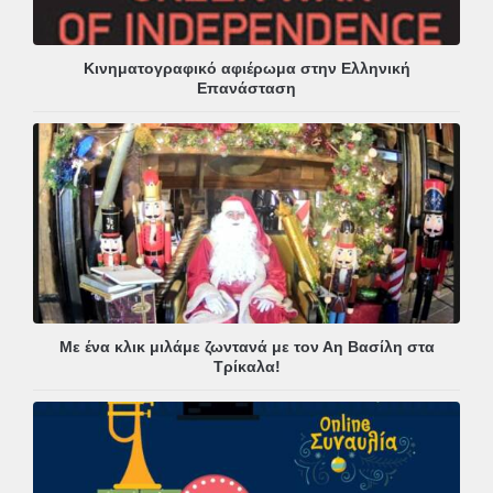
Κινηματογραφικό αφιέρωμα στην Ελληνική
Επανάσταση
Με ένα κλικ μιλάμε ζωντανά με τον Αη Βασίλη στα
Τρίκαλα!