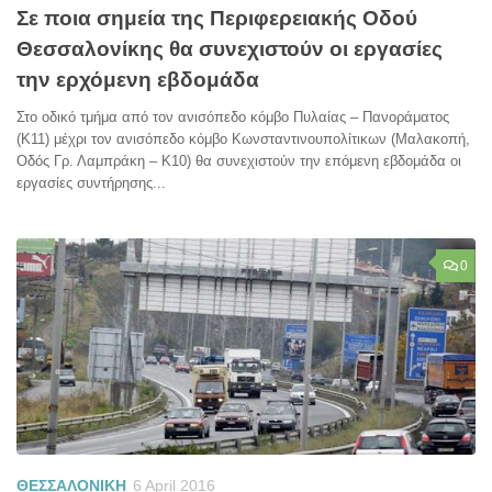
Σε ποια σημεία της Περιφερειακής Οδού
Θεσσαλονίκης θα συνεχιστούν οι εργασίες
την ερχόμενη εβδομάδα
Στο οδικό τμήμα από τον ανισόπεδο κόμβο Πυλαίας – Πανοράματος
(Κ11) μέχρι τον ανισόπεδο κόμβο Κωνσταντινουπολίτικων (Μαλακοπή,
Οδός Γρ. Λαμπράκη – Κ10) θα συνεχιστούν την επόμενη εβδομάδα οι
εργασίες συντήρησης...
0
ΘΕΣΣΑΛΟΝΙΚΗ
6 April 2016