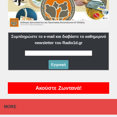
Συμπληρώστε το e-mail και διαβάστε το καθημερινό
newsletter του Radio1d.gr
Ακούστε Ζωντανά!
MORE