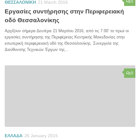
0
ΘΕΣΣΑΛΟΝΙΚΗ
21 March 2016
Εργασίες συντήρησης στην Περιφερειακή
οδό Θεσσαλονίκης
Αρχίζουν σήμερα Δευτέρα 21 Μαρτίου 2016, από τις 7.00’ το πρωί οι
εργασίες συντήρησης της Περιφέρειας Κεντρικής Μακεδονίας στην
εσωτερική περιφερειακή οδό της Θεσσαλονίκης. Συνεργεία της
Διεύθυνσης Τεχνικών Έργων της...
0
ΕΛΛΑΔΑ
26 January 2015