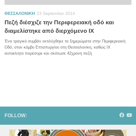
ΘΕΣΣΑΛΟΝΙΚΗ
23 September 2014
Πεζή διέσχιζε την Περιφερειακή οδό και
διαμελίστηκε από διερχόμενο ΙΧ
Ένα τραγικό συμβάν εκτιλύχθηκε τα ξημερώματα στην Περιφερειακή
Οδό, στον κόμβο Επταπυργίου στη Θεσσαλονίκη, καθώς ΙΧ
αυτοκίνητο παρέσυρε και σκότωσε 42χρονη πεζή.
FOLLOW: