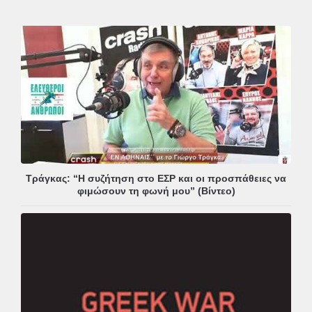
Τράγκας: “Η συζήτηση στο ΕΣΡ και οι προσπάθειες να
φιμώσουν τη φωνή μου” (Βίντεο)