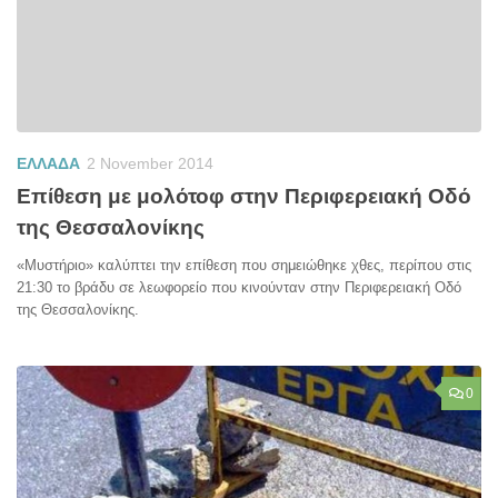
ΕΛΛΑΔΑ
2 November 2014
Επίθεση με μολότοφ στην Περιφερειακή Οδό
της Θεσσαλονίκης
«Μυστήριο» καλύπτει την επίθεση που σημειώθηκε χθες, περίπου στις
21:30 το βράδυ σε λεωφορείο που κινούνταν στην Περιφερειακή Οδό
της Θεσσαλονίκης.
0