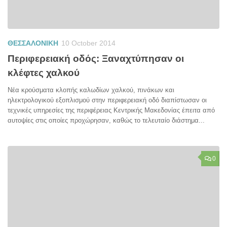
ΘΕΣΣΑΛΟΝΙΚΗ
10 October 2014
Περιφερειακή οδός: Ξαναχτύπησαν oι
κλέφτες χαλκού
Νέα κρούσματα κλοπής καλωδίων χαλκού, πινάκων και
ηλεκτρολογικού εξοπλισμού στην περιφερειακή οδό διαπίστωσαν οι
τεχνικές υπηρεσίες της περιφέρειας Κεντρικής Μακεδονίας έπειτα από
αυτοψίες στις οποίες προχώρησαν, καθώς το τελευταίο διάστημα...
0