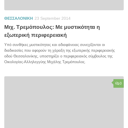
ΘΕΣΣΑΛΟΝΙΚΗ
23 September 2014
Μιχ. Τρεμόπουλος: Με μυστικότητα η
εξωτερική περιφερειακή
Υπό συνθήκες μυστικότητας και αδιαφάνειας συνεχίζονται οι
διαδικασίες που αφορούν τη χάραξη της εξωτερικής περιφερειακής
οδού Θεσσαλονίκης, υποστηρίζει ο περιφερειακός σύμβουλος της
Οικολογίας-Αλληλεγγύης Μιχάλης Τρεμόπουλος.
0