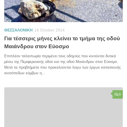
ΘΕΣΣΑΛΟΝΙΚΗ
18 October 2014
Για τέσσερις μήνες κλείνει το τμήμα της οδού
Μαιάνδρου στον Εύοσμο
Επιπλέον ταλαιπωρία περιμένει τους οδηγούς που κινούνται δυτικά
μέσω της Περιφερειακής οδού και της οδού Μαιάνδρου στον Εύοσμο.
Μετά τα προβλήματα που προκαλούνται λογω των έργων κατασκευής
ανισόπεδων κόμβων η...
0