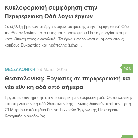
Κυκλοφοριακή συμφόρηση στην
Περιφερειακή Οδό λόγω έργων
Σε εξέλιξη βρίσκονται έργα ασφαλτόστρωσης στην Περιφερειακή Οδό
της Θεσσαλονίκης, στο ύψος του νοσοκομείου Παπαγεωργίου και με
κατεύθυνση προς ανατολικά. Τα έργα εκτελούνται ανάμεσα στους
κόμβους Ευκαρπίας και Νεάπολης (μέχρι...
0
ΘΕΣΣΑΛΟΝΙΚΗ
29 March 2016
Θεσσαλονίκη: Εργασίες σε περιφερειακή και
νέα εθνική οδό από σήμερα
Εργασίες συντήρησης στην εσωτερική περιφερειακή οδό Θεσσαλονίκης
και στη νέα εθνική οδό Θεσσαλονίκης – Κιλκίς ξεκινούν από την Τρίτη
29 Μαρτίου από τη Διεύθυνση Τεχνικών Έργων της Περιφέρειας
Κεντρικής Μακεδονίας....