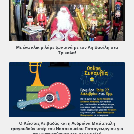
Με ένα κλικ μιλάμε ζωντανά με τον Αη Βασίλη στα
Τρίκαλα!
Ο Κώστας Λειβαδάς και η Ανδριάνα Μπάμπαλη
τραγουδούν υπέρ του Νοσοκομείου Παπαγεωργίου για