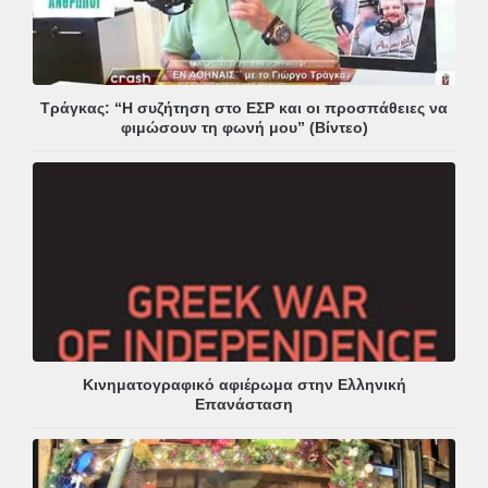
Τράγκας: “Η συζήτηση στο ΕΣΡ και οι προσπάθειες να
φιμώσουν τη φωνή μου” (Βίντεο)
Κινηματογραφικό αφιέρωμα στην Ελληνική
Επανάσταση