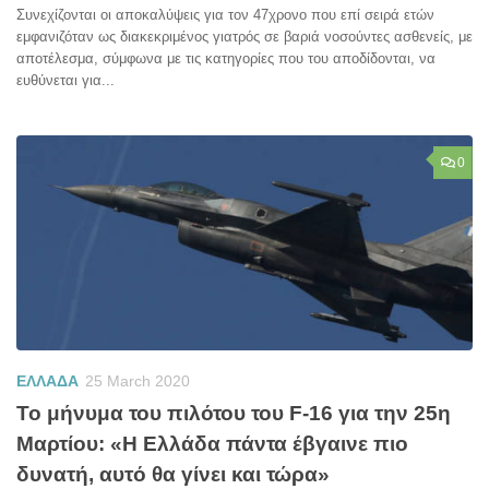
Συνεχίζονται οι αποκαλύψεις για τον 47χρονο που επί σειρά ετών
εμφανιζόταν ως διακεκριμένος γιατρός σε βαριά νοσούντες ασθενείς, με
αποτέλεσμα, σύμφωνα με τις κατηγορίες που του αποδίδονται, να
ευθύνεται για...
0
ΕΛΛΑΔΑ
25 March 2020
Το μήνυμα του πιλότου του F-16 για την 25η
Μαρτίου: «Η Ελλάδα πάντα έβγαινε πιο
δυνατή, αυτό θα γίνει και τώρα»