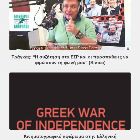
Τράγκας: “Η συζήτηση στο ΕΣΡ και οι προσπάθειες να
φιμώσουν τη φωνή μου” (Βίντεο)
Κινηματογραφικό αφιέρωμα στην Ελληνική