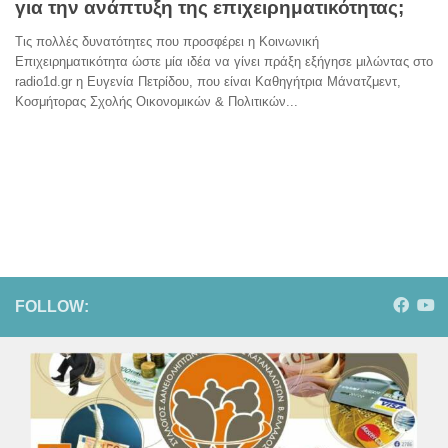
για την ανάπτυξη της επιχειρηματικότητας;
Τις πολλές δυνατότητες που προσφέρει η Κοινωνική
Επιχειρηματικότητα ώστε μία ιδέα να γίνει πράξη εξήγησε μιλώντας στο
radio1d.gr η Ευγενία Πετρίδου, που είναι Καθηγήτρια Μάνατζμεντ,
Κοσμήτορας Σχολής Οικονομικών & Πολιτικών...
FOLLOW: