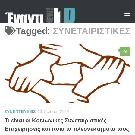
Skip to content
Tagged:
ΣΥΝΕΤΑΙΡΙΣΤΙΚΕΣ
0
ΣΥΝΕΝΤΕΥΞΕΙΣ
13 October 2014
Τι είναι οι Κοινωνικές Συνεταιριστικές
Επιχειρήσεις και ποια τα πλεονεκτήματα τους