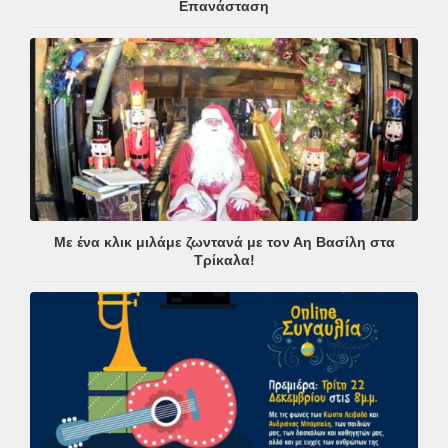
Επανάσταση
Με ένα κλικ μιλάμε ζωντανά με τον Αη Βασίλη στα
Τρίκαλα!