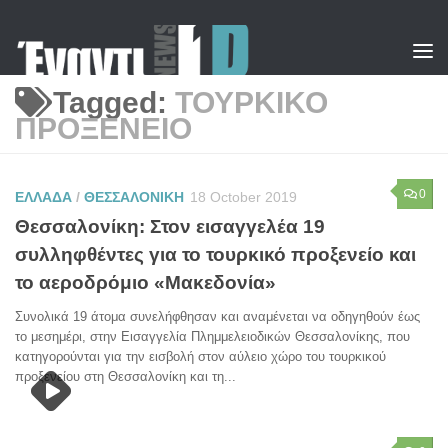
Skip to content
Tagged:
ΤΟΥΡΚΙΚΟ
ΠΡΟΞΕΝΕΙΟ
0
ΕΛΛΑΔΑ
/
ΘΕΣΣΑΛΟΝΙΚΗ
18 October 2019
Θεσσαλονίκη: Στον εισαγγελέα 19
συλληφθέντες για το τουρκικό προξενείο και
το αεροδρόμιο «Μακεδονία»
Συνολικά 19 άτομα συνελήφθησαν και αναμένεται να οδηγηθούν έως
το μεσημέρι, στην Εισαγγελία Πλημμελειοδικών Θεσσαλονίκης, που
κατηγορούνται για την εισβολή στον αύλειο χώρο του τουρκικού
προξενείου στη Θεσσαλονίκη και τη...