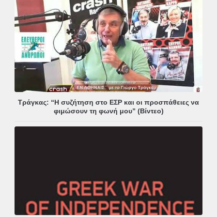
Τράγκας: “Η συζήτηση στο ΕΣΡ και οι προσπάθειες να
φιμώσουν τη φωνή μου” (Βίντεο)