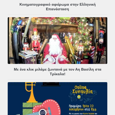
Κινηματογραφικό αφιέρωμα στην Ελληνική
Επανάσταση
Με ένα κλικ μιλάμε ζωντανά με τον Αη Βασίλη στα
Τρίκαλα!