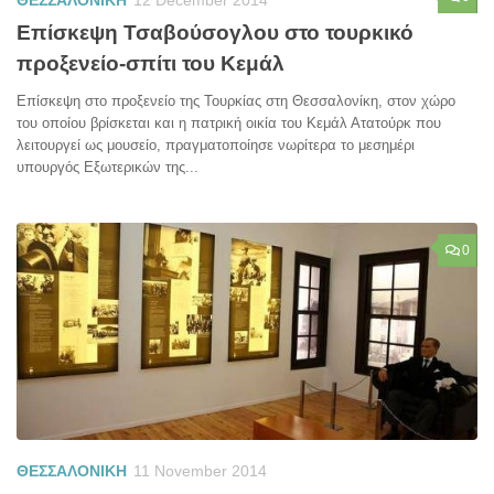
Επίσκεψη Τσαβούσογλου στο τουρκικό
προξενείο-σπίτι του Κεμάλ
Επίσκεψη στο προξενείο της Τουρκίας στη Θεσσαλονίκη, στον χώρο
του οποίου βρίσκεται και η πατρική οικία του Κεμάλ Ατατούρκ που
λειτουργεί ως μουσείο, πραγματοποίησε νωρίτερα το μεσημέρι
υπουργός Εξωτερικών της...
0
ΘΕΣΣΑΛΟΝΙΚΗ
11 November 2014