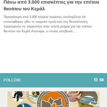
Πάνω από 3.000 επισκέπτες για την επέτειο
θανάτου του Κεμάλ
Περισσότεροι από 3.000 τούρκοι τουρίστες υπολογίζεται ότι
επισκέφθηκαν χθες το τουρκικό προξενείο στη Θεσσαλονίκη,
προκειμένου να παραστούν στην τελετή μνήμης για την επέτειο
θανάτου του Κεμάλ Ατατούρκ, ο οποίος απεβίωσε...
FOLLOW: