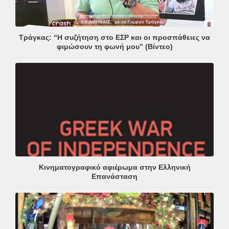
Τράγκας: “Η συζήτηση στο ΕΣΡ και οι προσπάθειες να
φιμώσουν τη φωνή μου” (Βίντεο)
Κινηματογραφικό αφιέρωμα στην Ελληνική
Επανάσταση