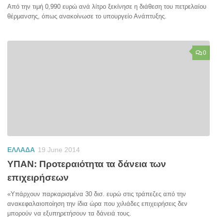
Από την τιμή 0,990 ευρώ ανά λίτρο ξεκίνησε η διάθεση του πετρελαίου
θέρμανσης, όπως ανακοίνωσε το υπουργείο Ανάπτυξης.
0
ΕΛΛΑΔΑ
19 June 2014
ΥΠΑΝ: Προτεραιότητα τα δάνεια των
επιχειρήσεων
«Υπάρχουν παρκαρισμένα 30 δισ. ευρώ στις τράπεζες από την
ανακεφαλαιοποίηση την ίδια ώρα που χιλιάδες επιχειρήσεις δεν
μπορούν να εξυπηρετήσουν τα δάνειά τους.