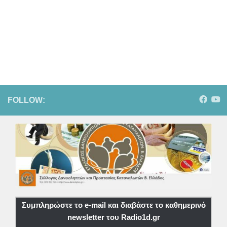
FOLLOW:
Συμπληρώστε το e-mail και διαβάστε το καθημερινό
newsletter του Radio1d.gr