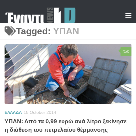
Skip to content
Tagged:
ΥΠΑΝ
0
ΕΛΛΑΔΑ
15 October 2014
ΥΠΑΝ: Από τα 0,99 ευρώ ανά λίτρο ξεκίνησε
η διάθεση του πετρελαίου θέρμανσης