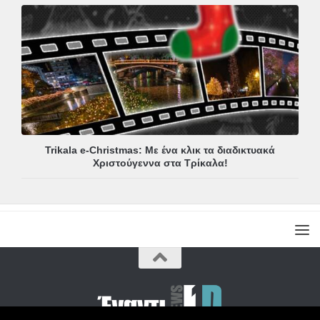
Trikala e-Christmas: Με ένα κλικ τα διαδικτυακά
Χριστούγεννα στα Τρίκαλα!