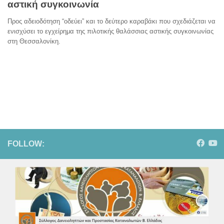
αστική συγκοινωνία
Προς αδειοδότηση “οδεύει” και το δεύτερο καραβάκι που σχεδιάζεται να
ενισχύσει το εγχείρημα της πιλοτικής θαλάσσιας αστικής συγκοινωνίας
στη Θεσσαλονίκη.
FOLLOW: