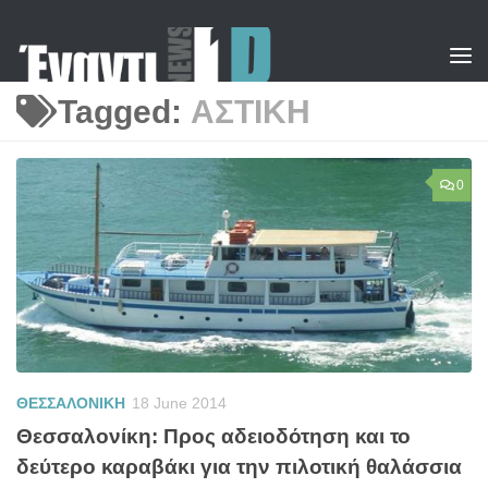
Skip to content
Tagged:
ΑΣΤΙΚΗ
0
ΘΕΣΣΑΛΟΝΙΚΗ
18 June 2014
Θεσσαλονίκη: Προς αδειοδότηση και το
δεύτερο καραβάκι για την πιλοτική θαλάσσια