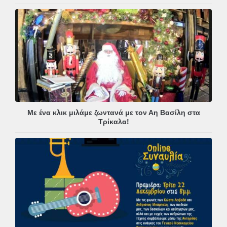
Με ένα κλικ μιλάμε ζωντανά με τον Αη Βασίλη στα
Τρίκαλα!