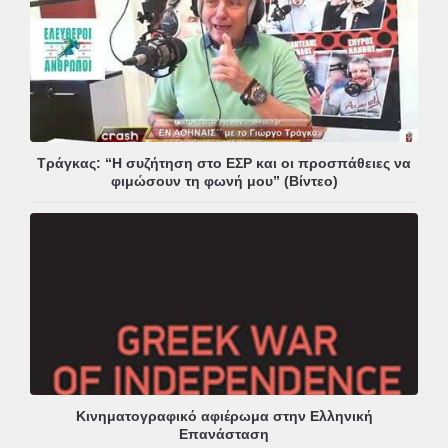
Τράγκας: “Η συζήτηση στο ΕΣΡ και οι προσπάθειες να
φιμώσουν τη φωνή μου” (Βίντεο)
Κινηματογραφικό αφιέρωμα στην Ελληνική
Επανάσταση