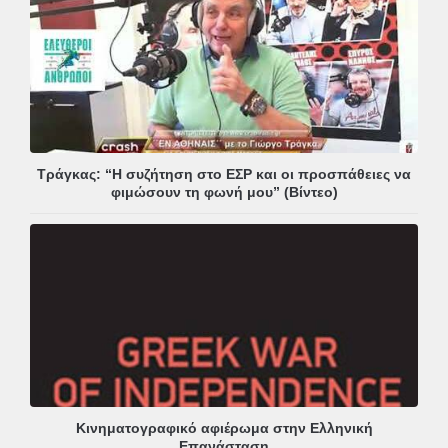
Τράγκας: “Η συζήτηση στο ΕΣΡ και οι προσπάθειες να
φιμώσουν τη φωνή μου” (Βίντεο)
Κινηματογραφικό αφιέρωμα στην Ελληνική
Επανάσταση