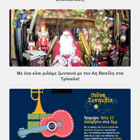
Με ένα κλικ μιλάμε ζωντανά με τον Αη Βασίλη στα
Τρίκαλα!