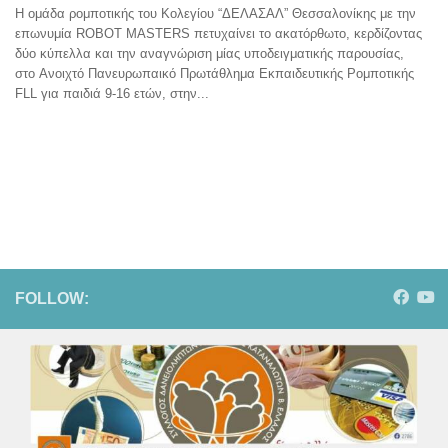
Η ομάδα ρομποτικής του Κολεγίου “ΔΕΛΑΣΑΛ” Θεσσαλονίκης με την
επωνυμία ROBOT MASTERS πετυχαίνει το ακατόρθωτο, κερδίζοντας
δύο κύπελλα και την αναγνώριση μίας υποδειγματικής παρουσίας,
στο Ανοιχτό Πανευρωπαικό Πρωτάθλημα Εκπαιδευτικής Ρομποτικής
FLL για παιδιά 9-16 ετών, στην...
FOLLOW: