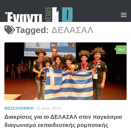
Skip to content
Tagged:
ΔΕΛΑΣΑΛ
0
ΘΕΣΣΑΛΟΝΙΚΗ
10 June 2014
Διακρίσεις για το ΔΕΛΑΣΑΛ στον παγκόσμιο
διαγωνισμό εκπαιδευτικής ρομποτικής