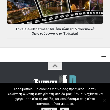
Trikala e-Christmas: Με ένα κλικ τα διαδικτυακά
Χριστούγεννα στα Τρίκαλα!
Χρησιμοποιούμε cookies για να σας προσφέρουμε την
καλύτερη δυνατή εμπειρία στη σελίδα μας. Εάν συνεχίσετε να
Copyright © Radio1d.gr 2012-2017 |
χρησιμοποιείτε τη σελίδα, θα υποθέσουμε πως είστε
ικανοποιημένοι με αυτό.