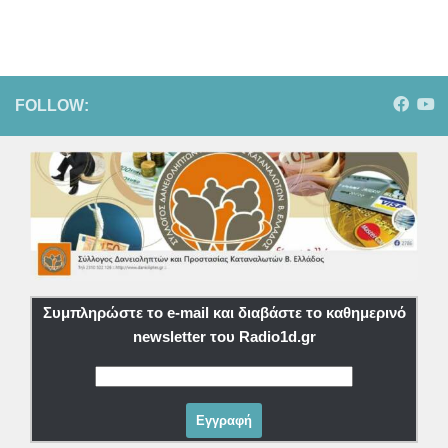
FOLLOW:
Συμπληρώστε το e-mail και διαβάστε το καθημερινό
newsletter του Radio1d.gr