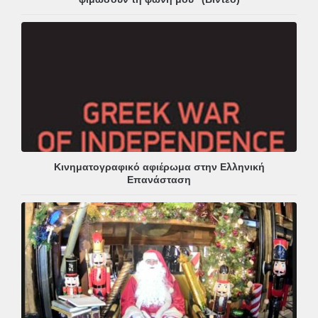
Κινηματογραφικό αφιέρωμα στην Ελληνική
Επανάσταση