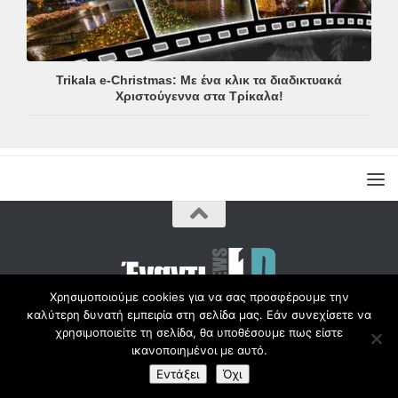
Trikala e-Christmas: Με ένα κλικ τα διαδικτυακά
Χριστούγεννα στα Τρίκαλα!
Χρησιμοποιούμε cookies για να σας προσφέρουμε την
καλύτερη δυνατή εμπειρία στη σελίδα μας. Εάν συνεχίσετε να
Copyright © Radio1d.gr 2012-2017 |
χρησιμοποιείτε τη σελίδα, θα υποθέσουμε πως είστε
ικανοποιημένοι με αυτό.
Εντάξει
Όχι