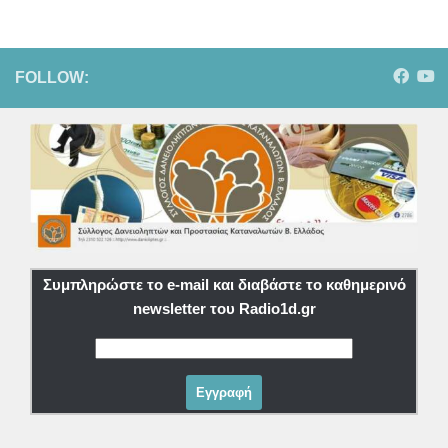
FOLLOW:
Συμπληρώστε το e-mail και διαβάστε το καθημερινό
newsletter του Radio1d.gr