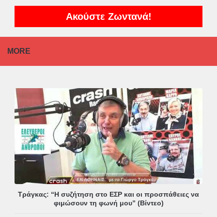
Ακούστε Ζωντανά!
MORE
Τράγκας: “Η συζήτηση στο ΕΣΡ και οι προσπάθειες να
φιμώσουν τη φωνή μου” (Βίντεο)