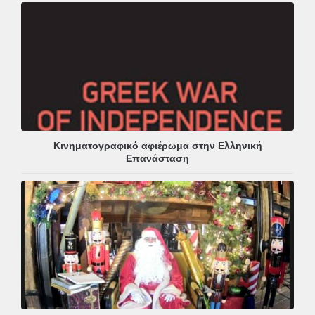
Κινηματογραφικό αφιέρωμα στην Ελληνική
Επανάσταση