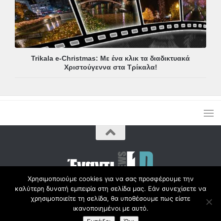
Trikala e-Christmas: Με ένα κλικ τα διαδικτυακά
Χριστούγεννα στα Τρίκαλα!
Χρησιμοποιούμε cookies για να σας προσφέρουμε την
καλύτερη δυνατή εμπειρία στη σελίδα μας. Εάν συνεχίσετε να
Copyright © Radio1d.gr 2012-2017 |
χρησιμοποιείτε τη σελίδα, θα υποθέσουμε πως είστε
ικανοποιημένοι με αυτό.