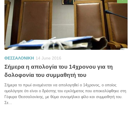
ΘΕΣΣΑΛΟΝΙΚΗ
14 June 2016
Σήμερα η απολογία του 14χρονου για τη
δολοφονία του συμμαθητή του
Σήμερα το πρωί αναμένεται να απολογηθεί ο 14χρονος, ο οποίος
ομολόγησε ότι είναι ο δράστης του εγκλήματος που αποκαλύφθηκε στη
Γέφυρα Θεσσαλονίκης, με θύμα συνομήλικο φίλο και συμμαθητή του.
Σε...