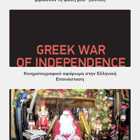
Κινηματογραφικό αφιέρωμα στην Ελληνική
Επανάσταση