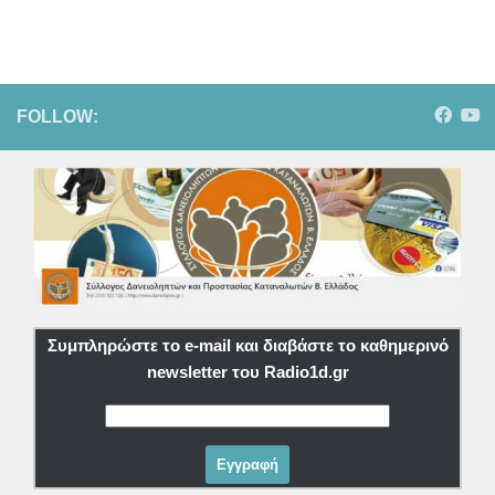
FOLLOW:
Συμπληρώστε το e-mail και διαβάστε το καθημερινό
newsletter του Radio1d.gr