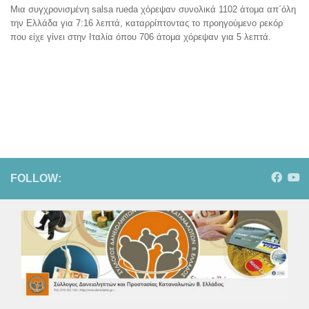
Μια συγχρονισμένη salsa rueda χόρεψαν συνολικά 1102 άτομα απ΄όλη
την Ελλάδα για 7:16 λεπτά, καταρρίπτοντας το προηγούμενο ρεκόρ
που είχε γίνει στην Ιταλία όπου 706 άτομα χόρεψαν για 5 λεπτά.
FOLLOW: