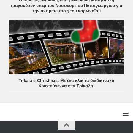
τραγουδούν υπέρ του Νοσοκομείου Παπαγεωργίου για
την αντιμετώπιση του κορωνοϊού
Trikala e-Christmas: Με ένα κλικ τα διαδικτυακά
Χριστούγεννα στα Τρίκαλα!