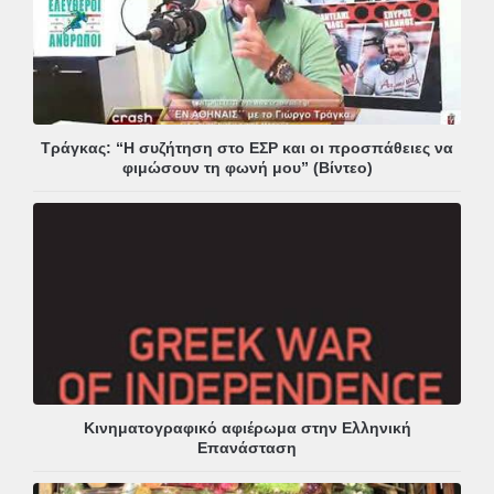
Τράγκας: “Η συζήτηση στο ΕΣΡ και οι προσπάθειες να
φιμώσουν τη φωνή μου” (Βίντεο)
Κινηματογραφικό αφιέρωμα στην Ελληνική
Επανάσταση