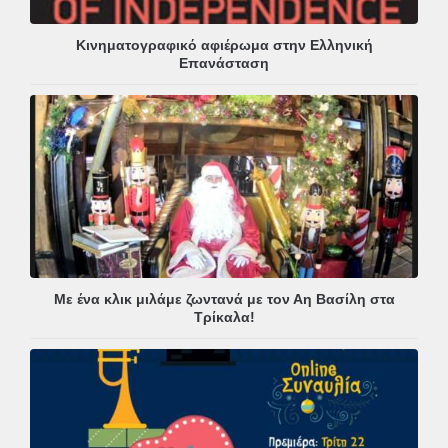
Κινηματογραφικό αφιέρωμα στην Ελληνική
Επανάσταση
Με ένα κλικ μιλάμε ζωντανά με τον Αη Βασίλη στα
Τρίκαλα!