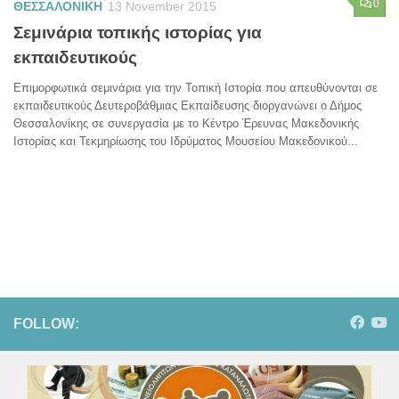
0
ΘΕΣΣΑΛΟΝΙΚΗ
13 November 2015
Σεμινάρια τοπικής ιστορίας για
εκπαιδευτικούς
Επιμορφωτικά σεμινάρια για την Τοπική Ιστορία που απευθύνονται σε
εκπαιδευτικούς Δευτεροβάθμιας Εκπαίδευσης διοργανώνει ο Δήμος
Θεσσαλονίκης σε συνεργασία με το Κέντρο Έρευνας Μακεδονικής
Ιστορίας και Τεκμηρίωσης του Ιδρύματος Μουσείου Μακεδονικού...
FOLLOW: