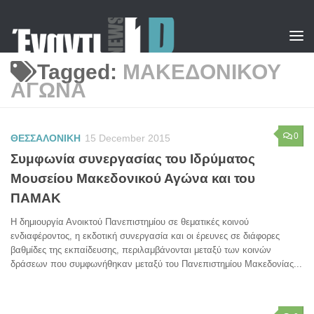
Skip to content
Tagged:
ΜΑΚΕΔΟΝΙΚΟΥ
ΑΓΩΝΑ
0
ΘΕΣΣΑΛΟΝΙΚΗ
15 December 2015
Συμφωνία συνεργασίας του Ιδρύματος
Μουσείου Μακεδονικού Αγώνα και του
ΠΑΜΑΚ
Η δημιουργία Ανοικτού Πανεπιστημίου σε θεματικές κοινού
ενδιαφέροντος, η εκδοτική συνεργασία και οι έρευνες σε διάφορες
βαθμίδες της εκπαίδευσης, περιλαμβάνονται μεταξύ των κοινών
δράσεων που συμφωνήθηκαν μεταξύ του Πανεπιστημίου Μακεδονίας...