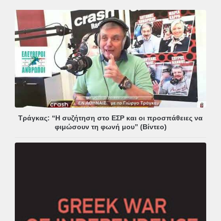
Τράγκας: “Η συζήτηση στο ΕΣΡ και οι προσπάθειες να
φιμώσουν τη φωνή μου” (Βίντεο)