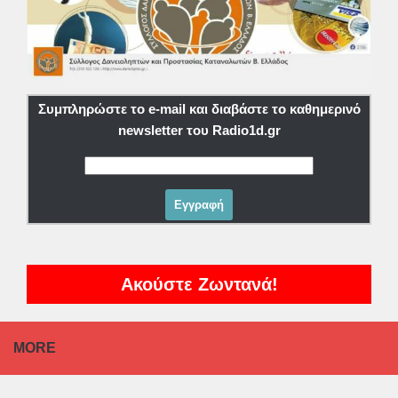
Συμπληρώστε το e-mail και διαβάστε το καθημερινό
newsletter του Radio1d.gr
Ακούστε Ζωντανά!
MORE