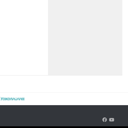
πικοινωνια