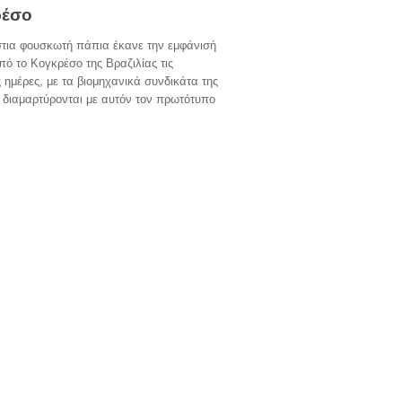
ρέσο
στια φουσκωτή πάπια έκανε την εμφάνισή
πό το Κογκρέσο της Βραζιλίας τις
ς ημέρες, με τα βιομηχανικά συνδικάτα της
 διαμαρτύρονται με αυτόν τον πρωτότυπο