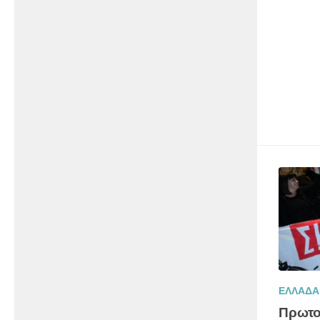
ΕΛΛΑΔΑ
Πρωτο