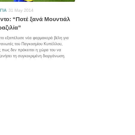
ΓΙΑ
31 May 2014
ντο: “Ποτέ ξανά Μουντιάλ
ραζιλία”
το εξαπέλυσε νέα φαρμακερά βέλη για
ργανωτές του Παγκοσμίου Κυπέλλου,
ς πως δεν πρόκειται η χώρα του να
ενήσει τη συγκεκριμένη διοργάνωση.