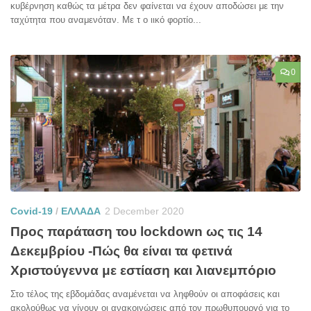
κυβέρνηση καθώς τα μέτρα δεν φαίνεται να έχουν αποδώσει με την
ταχύτητα που αναμενόταν. Με τ ο ιικό φορτίο...
0
Covid-19
/
ΕΛΛΑΔΑ
2 December 2020
Προς παράταση του lockdown ως τις 14
Δεκεμβρίου -Πώς θα είναι τα φετινά
Χριστούγεννα με εστίαση και λιανεμπόριο
Στο τέλος της εβδομάδας αναμένεται να ληφθούν οι αποφάσεις και
ακολούθως να γίνουν οι ανακοινώσεις από τον πρωθυπουργό για το