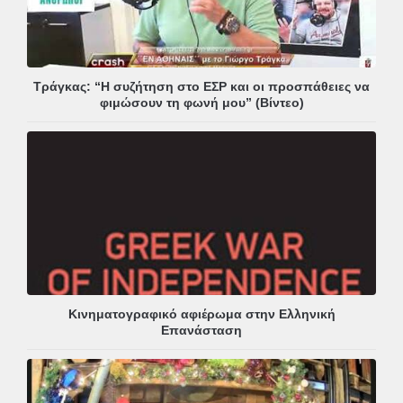
Τράγκας: “Η συζήτηση στο ΕΣΡ και οι προσπάθειες να
φιμώσουν τη φωνή μου” (Βίντεο)
Κινηματογραφικό αφιέρωμα στην Ελληνική
Επανάσταση