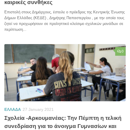
καιρικές συνθήκες
Επιστολή στους Δημάρχους, έστειλε ο πρόεδρος της Κεντρικής Ένωσης
Δήμων Ελλάδας (ΚΕΔΕ) , Δημήτρης Παπαστεργίου , με την οποία τους
ζητεί να προχωρήσουν σε προληπτικό κλείσιμο σχολικών μονάδων σε
περίπτωση...
0
ΕΛΛΑΔΑ
27 January 2021
Σχολεία -Αρκουμανέας: Την Πέμπτη η τελική
συνεδρίαση για το άνοιγμα Γυμνασίων και