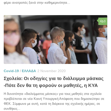
φέρει ανατροπές ξανά στην καθημερινότητα...
0
Covid-19
/
ΕΛΛΑΔΑ
2 November 2020
Σχολεία: Οι οδηγίες για το διάλειμμα μάσκας
-Πότε δεν θα τη φορούν οι μαθητές, η ΚΥΑ
Η δυνατότητα «διαλείμματος μάσκας» για τους μαθητές στα σχολεία
προβλέπεται σε νέα Κοινή Υπουργική Απόφαση που δημοσιεύτηκε σε
ΦΕΚ. Σύμφωνα με αυτή, κατά τη διάρκεια της σχολικής ημέρας, σε
συνθήκες...