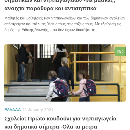
δημοτικών και νηπιαγωγείων -Με μάσκες,
ανοιχτά παράθυρα και αντισηπτικά
Μαθητές και μαθήτριες των νηπιαγωγείων και των δημοτικών σχολείων
επέστρεψαν και πάλι τις θέσεις τους στις τάξεις τους. Με εξαίρεση τις
δομές της Ειδικής Αγωγής, που δεν έχουν διακόψει τη...
0
ΕΛΛΑΔΑ
11 January 2021
Σχολεία: Πρώτο κουδούνι για νηπιαγωγεία
και δημοτικά σήμερα -Ολα τα μέτρα