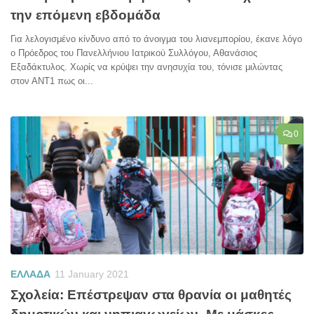
την επόμενη εβδομάδα
Για λελογισμένο κίνδυνο από το άνοιγμα του λιανεμπορίου, έκανε λόγο
ο Πρόεδρος του Πανελλήνιου Ιατρικού Συλλόγου, Αθανάσιος
Εξαδάκτυλος. Χωρίς να κρύψει την ανησυχία του, τόνισε μιλώντας
στον ΑΝΤ1 πως οι...
0
ΕΛΛΑΔΑ
11 January 2021
Σχολεία: Επέστρεψαν στα θρανία οι μαθητές