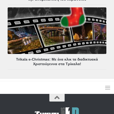
Trikala e-Christmas: Με ένα κλικ τα διαδικτυακά
Χριστούγεννα στα Τρίκαλα!