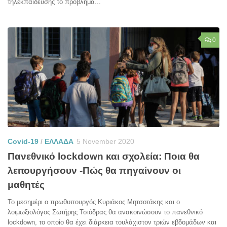
τηλεκπαίδευσης το πρόβλημα...
0
Covid-19
/
ΕΛΛΑΔΑ
5 November 2020
Πανεθνικό lockdown και σχολεία: Ποια θα
λειτουργήσουν -Πώς θα πηγαίνουν οι
μαθητές
Το μεσημέρι ο πρωθυπουργός Κυριάκος Μητσοτάκης και ο
λοιμωξιολόγος Σωτήρης Τσιόδρας θα ανακοινώσουν το πανεθνικό
lockdown, το οποίο θα έχει διάρκεια τουλάχιστον τριών εβδομάδων και