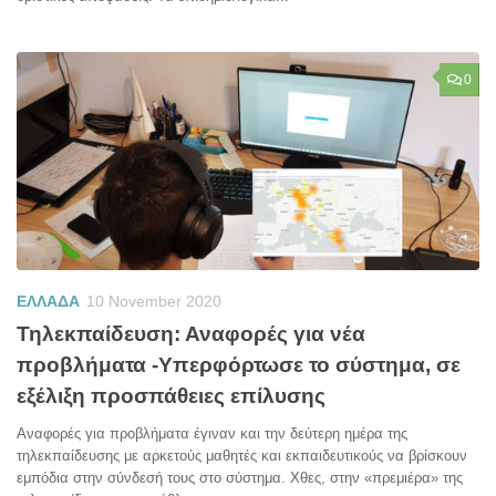
0
ΕΛΛΑΔΑ
10 November 2020
Τηλεκπαίδευση: Αναφορές για νέα
προβλήματα -Υπερφόρτωσε το σύστημα, σε
εξέλιξη προσπάθειες επίλυσης
Αναφορές για προβλήματα έγιναν και την δεύτερη ημέρα της
τηλεκπαίδευσης με αρκετούς μαθητές και εκπαιδευτικούς να βρίσκουν
εμπόδια στην σύνδεσή τους στο σύστημα. Χθες, στην «πρεμιέρα» της