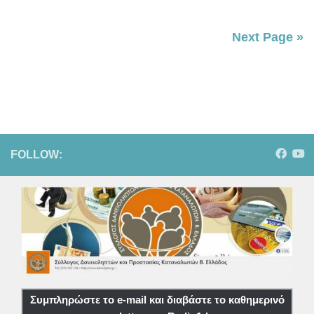
Next Page »
FOLLOW:
Συμπληρώστε το e-mail και διαβάστε το καθημερινό