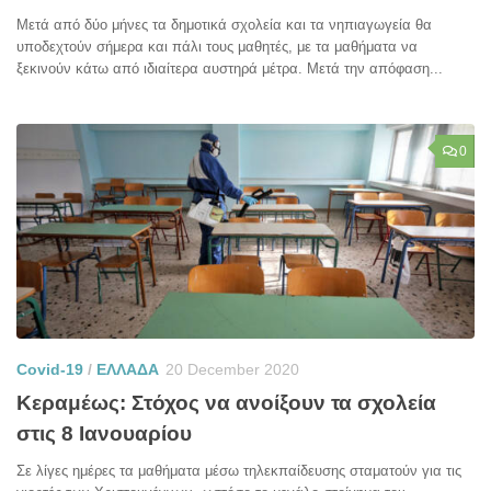
Μετά από δύο μήνες τα δημοτικά σχολεία και τα νηπιαγωγεία θα
υποδεχτούν σήμερα και πάλι τους μαθητές, με τα μαθήματα να
ξεκινούν κάτω από ιδιαίτερα αυστηρά μέτρα. Μετά την απόφαση...
0
Covid-19
/
ΕΛΛΑΔΑ
20 December 2020
Κεραμέως: Στόχος να ανοίξουν τα σχολεία
στις 8 Ιανουαρίου
Σε λίγες ημέρες τα μαθήματα μέσω τηλεκπαίδευσης σταματούν για τις