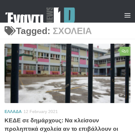
Skip to content
Tagged:
ΣΧΟΛΕΙΑ
0
ΕΛΛΑΔΑ
12 February 2021
ΚΕΔΕ σε δημάρχους: Να κλείσουν
προληπτικά σχολεία αν το επιβάλλουν οι