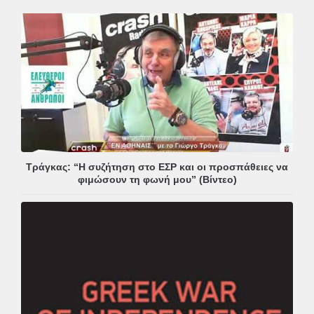
Τράγκας: “Η συζήτηση στο ΕΣΡ και οι προσπάθειες να
φιμώσουν τη φωνή μου” (Βίντεο)