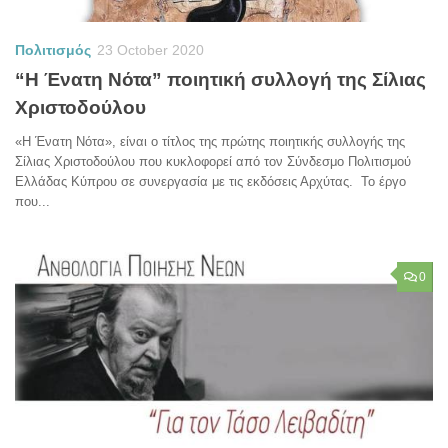
Πολιτισμός
23 October 2020
“Η Ένατη Νότα” ποιητική συλλογή της Σίλιας
Χριστοδούλου
«Η Ένατη Νότα», είναι ο τίτλος της πρώτης ποιητικής συλλογής της
Σίλιας Χριστοδούλου που κυκλοφορεί από τον Σύνδεσμο Πολιτισμού
Ελλάδας Κύπρου σε συνεργασία με τις εκδόσεις Αρχύτας. Το έργο
που...
0