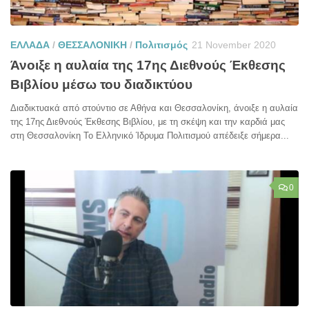
ΕΛΛΑΔΑ
/
ΘΕΣΣΑΛΟΝΙΚΗ
/
Πολιτισμός
21 November 2020
Άνοιξε η αυλαία της 17ης Διεθνούς Έκθεσης
Βιβλίου μέσω του διαδικτύου
Διαδικτυακά από στούντιο σε Αθήνα και Θεσσαλονίκη, άνοιξε η αυλαία
της 17ης Διεθνούς Έκθεσης Βιβλίου, με τη σκέψη και την καρδιά μας
στη Θεσσαλονίκη Το Ελληνικό Ίδρυμα Πολιτισμού απέδειξε σήμερα...
0