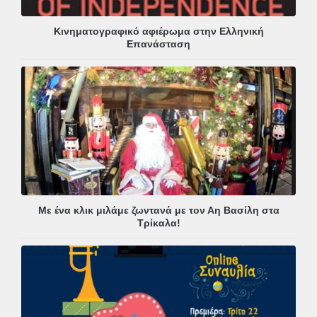
Κινηματογραφικό αφιέρωμα στην Ελληνική
Επανάσταση
Με ένα κλικ μιλάμε ζωντανά με τον Αη Βασίλη στα
Τρίκαλα!