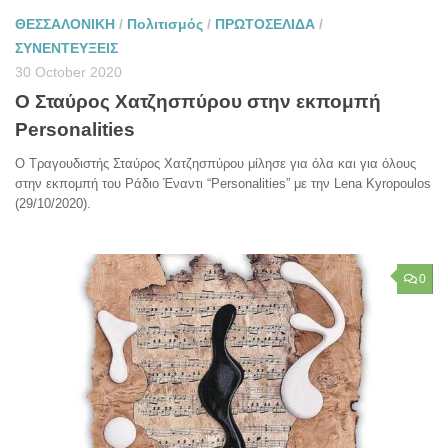
ΘΕΣΣΑΛΟΝΙΚΗ
/
Πολιτισμός
/
ΠΡΩΤΟΣΕΛΙΔΑ
/
ΣΥΝΕΝΤΕΥΞΕΙΣ
30 October 2020
Ο Σταύρος Χατζησπύρου στην εκπομπή
Personalities
Ο Τραγουδιστής Σταύρος Χατζησπύρου μίλησε για όλα και για όλους
στην εκπομπή του Ράδιο Έναντι “Personalities” με την Lena Kyropoulos
(29/10/2020).
0