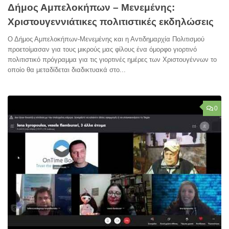
Δήμος Αμπελοκήπων – Μενεμένης:
Χριστουγεννιάτικες πολιτιστικές εκδηλώσεις
Ο Δήμος Αμπελοκήπων-Μενεμένης και η Αντιδημαρχία Πολιτισμού
προετοίμασαν για τους μικρούς μας φίλους ένα όμορφο γιορτινό
πολιτιστικό πρόγραμμα για τις γιορτινές ημέρες των Χριστουγέννων το
οποίο θα μεταδίδεται διαδικτυακά στο...
0