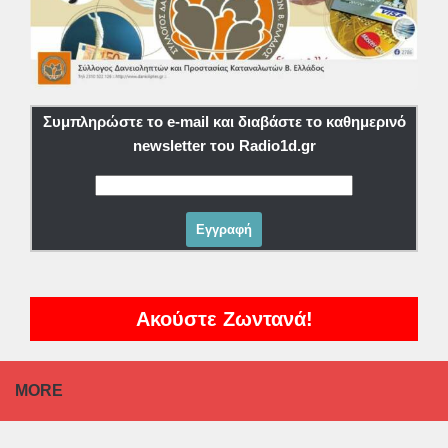
Συμπληρώστε το e-mail και διαβάστε το καθημερινό
newsletter του Radio1d.gr
Ακούστε Ζωντανά!
MORE