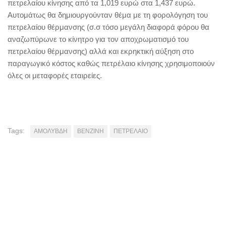
πετρελαίου κίνησης από τα 1,019 ευρώ στα 1,437 ευρώ.
Αυτομάτως θα δημιουργούνταν θέμα με τη φορολόγηση του
πετρελαίου θέρμανσης (σ.σ τόσο μεγάλη διαφορά φόρου θα
αναζωπύρωνε το κίνητρο για τον αποχρωματισμό του
πετρελαίου θέρμανσης) αλλά και εκρηκτική αύξηση στο
παραγωγικό κόστος καθώς πετρέλαιο κίνησης χρησιμοποιούν
όλες οι μεταφορές εταιρείες.
Tags:
ΑΜΟΛΥΒΔΗ
ΒΕΝΖΙΝΗ
ΠΕΤΡΕΛΑΙΟ