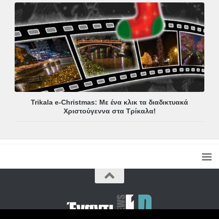
Trikala e-Christmas: Με ένα κλικ τα διαδικτυακά
Χριστούγεννα στα Τρίκαλα!