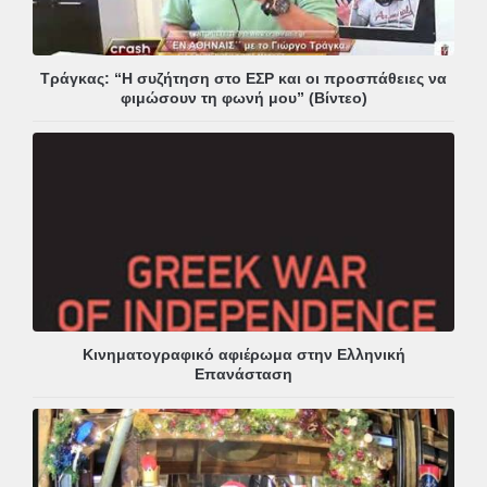
Τράγκας: “Η συζήτηση στο ΕΣΡ και οι προσπάθειες να
φιμώσουν τη φωνή μου” (Βίντεο)
Κινηματογραφικό αφιέρωμα στην Ελληνική
Επανάσταση