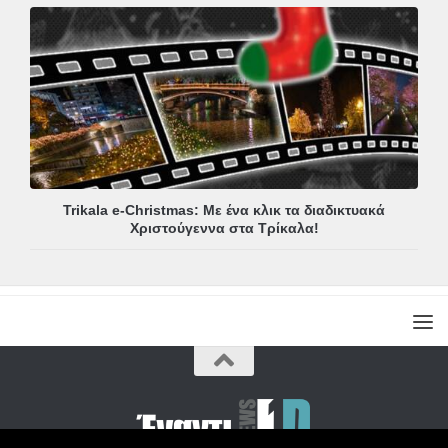
Trikala e-Christmas: Με ένα κλικ τα διαδικτυακά
Χριστούγεννα στα Τρίκαλα!