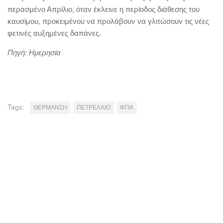
περασμένο Απρίλιο, όταν έκλεινε η περίοδος διάθεσης του
καυσίμου, προκειμένου να προλάβουν να γλιτώσουν τις νέες
φετινές αυξημένες δαπάνες.
Πηγή: Ημερησία
Tags:
ΘΕΡΜΑΝΣΗ
ΠΕΤΡΕΛΑΙΟ
ΦΠΑ