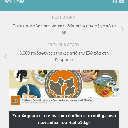
FOLLOW:
NEXT STORY
Ποιοι προλαβαίνουν να «κλειδώσουν» σύνταξη από τα
58
PREVIOUS STORY
6.000 πρόσφυγες ετησίως από την Ελλάδα στη
Γερμανία
Συμπληρώστε το e-mail και διαβάστε το καθημερινό
newsletter του Radio1d.gr