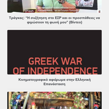
Τράγκας: “Η συζήτηση στο ΕΣΡ και οι προσπάθειες να
φιμώσουν τη φωνή μου” (Βίντεο)
Κινηματογραφικό αφιέρωμα στην Ελληνική
Επανάσταση