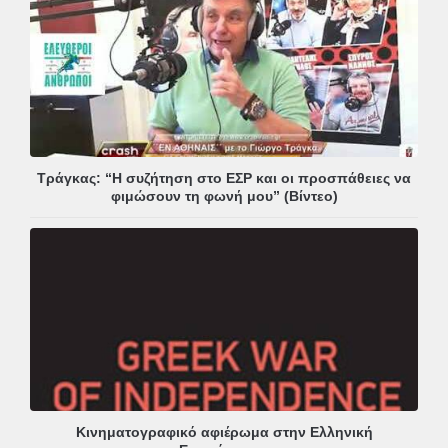
Τράγκας: “Η συζήτηση στο ΕΣΡ και οι προσπάθειες να
φιμώσουν τη φωνή μου” (Βίντεο)
Κινηματογραφικό αφιέρωμα στην Ελληνική