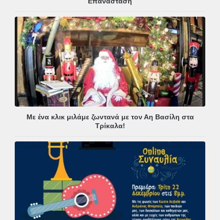
Επανάσταση
Με ένα κλικ μιλάμε ζωντανά με τον Αη Βασίλη στα
Τρίκαλα!